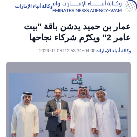
وكالة أنباء الإمارات
عمار بن حميد يدشن باقة "بيت
عامر 2" ويكرّم شركاء نجاحها
وكالة أنباء الإمارات
2026-07-09T12:53:34+04:00