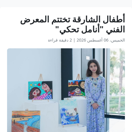
أطفال الشارقة تختتم المعرض
الفني "أنامل تحكي"
الخميس، 06 أغسطس 2026
|
2 دقيقة قراءة