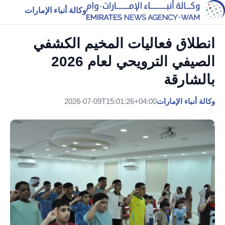
وكالة أنباء الإمارات
انطلاق فعاليات المخيم الكشفي
الصيفي الترويحي لعام 2026
بالشارقة
وكالة أنباء الإمارات
2026-07-09T15:01:26+04:00