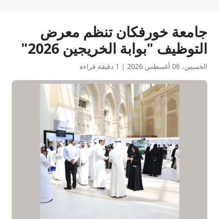
جامعة خورفكان تنظم معرض
التوظيف "بوابة الخريجين 2026"
الخميس، 06 أغسطس 2026
|
1 دقيقة قراءة