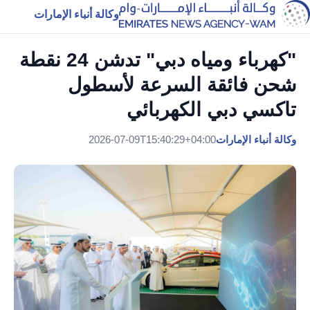
وكالة أنباء الإمارات
"كهرباء ومياه دبي" تدشن 24 نقطة
شحن فائقة السرعة لأسطول
تاكسي دبي الكهربائي
وكالة أنباء الإمارات
2026-07-09T15:40:29+04:00