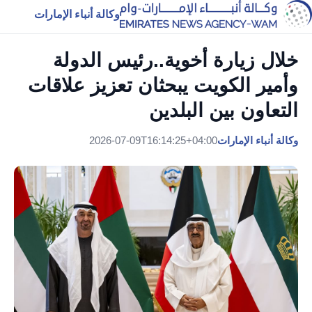
وكالة أنباء الإمارات
خلال زيارة أخوية..رئيس الدولة
وأمير الكويت يبحثان تعزيز علاقات
التعاون بين البلدين
وكالة أنباء الإمارات
2026-07-09T16:14:25+04:00