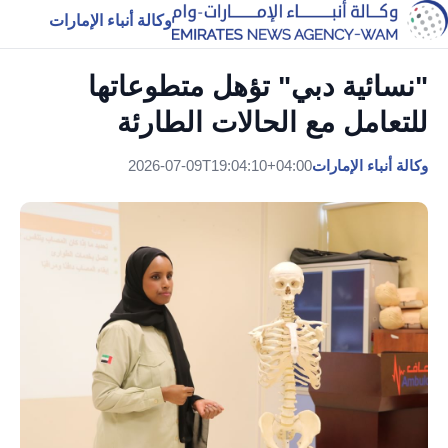
وكالة أنباء الإمارات
"نسائية دبي" تؤهل متطوعاتها
للتعامل مع الحالات الطارئة
وكالة أنباء الإمارات
2026-07-09T19:04:10+04:00