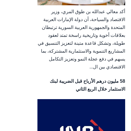
أكد معالي عبدالله بن طوق المري، وزير
الاقتصاد والسياحة، أن دولة الإمارات العربية
المتحدة والجمهورية العربية السورية ترتبطان
بعلاقات أخوية وتاريخية راسخة تمتد لعقود
طويلة، وتشكل قاعدة متينة لتعزيز التنسيق في
المشاريع التنموية والاستثمارية المشتركة، بما
يسهم في دفع عجلة النمو وتعزيز التكامل
الاقتصادي بين ال...
58 مليون درهم الأرباح قبل الضريبة لبنك
الاستثمار خلال الربع الثاني