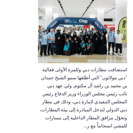
استضافت مطارات دبي وللمرة الأولى فعالية
"دبي مولاثون" التي أطلقها سمو الشيخ حمدان
بن محمد بن راشد آل مكتوم, ولي عهد دبي
نائب رئيس مجلس الوزراء وزير الدفاع رئيس
المجلس التنفيذي لإمارة دبي، وذلك في مطار
دبي الدولي لتدخل المبادرة إلى بيئة المطارات،
وتحوّل مرافق المطار الداخلية إلى مسارات
للمشي انسجاماً مع ر...