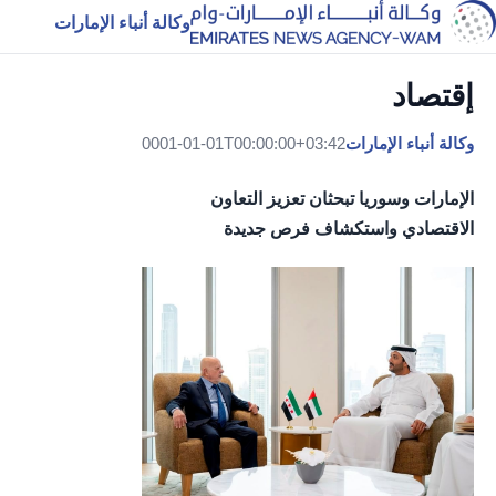
وكالة أنباء الإمارات
إقتصاد
وكالة أنباء الإمارات
0001-01-01T00:00:00+03:42
الإمارات وسوريا تبحثان تعزيز التعاون
الاقتصادي واستكشاف فرص جديدة