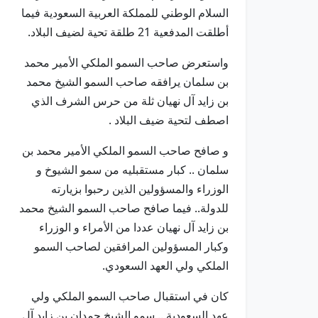
السلام الوطني للمملكة العربية السعودية فيما
أطلقت المدفعية 21 طلقة تحية لضيف البلاد.
واستعرض صاحب السمو الملكي الأمير محمد
بن سلمان يرافقه صاحب السمو الشيخ محمد
بن زايد آل نهيان ثلة من حرس الشرف الذي
اصطف لتحية ضيف البلاد .
و صافح صاحب السمو الملكي الأمير محمد بن
سلمان .. كبار مستقبليه من سمو الشيوخ و
الوزراء والمسؤولين الذين رحبوا بزيارته
للدولة.. فيما صافح صاحب السمو الشيخ محمد
بن زايد آل نهيان عددا من الأمراء و الوزراء
وكبار المسؤولين المرافقين لصاحب السمو
الملكي ولي العهد السعودي.
كان في استقبال صاحب السمو الملكي ولي
عهد السعودية .. سمو الشيخ حمدان بن زايد آل