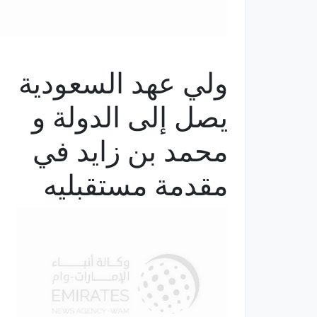
ولي عهد السعودية
يصل إلى الدولة و
محمد بن زايد في
مقدمة مستقبليه