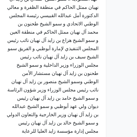
نهيان ممثل الحاكم في منطقة الظفرة و معالي
الدكتورة أمل عبدالله القبيسي رئيسة المجلس
الوطني الاتحادي و سمو الشيخ طحنون بن
محمد آل نهيان ممثل الحاكم في منطقة العين
و سمو الشيخ هزاع بن زايد آل نهيان نائب رئيس
المجلس التنفيذي لإمارة أبوظبي و الفريق سمو
الشيخ سيف بن زايد آل نهيان نائب رئيس
مجلس الوزراء وزير الداخلية و سمو الشيخ
طحنون بن زايد آل نهيان مستشار الأمن
الوطني وسمو الشيخ منصور بن زايد آل نهيان
نائب رئيس مجلس الوزراء وزير شؤون الرئاسة
و سمو الشيخ حامد بن زايد آل نهيان رئيس
ديوان ولي عهد أبوظبي و سمو الشيخ عبدالله
بن زايد آل نهيان وزير الخارجية والتعاون الدولي
و سمو الشيخ خالد بن زايد آل نهيان رئيس
مجلس إدارة مؤسسة زايد العليا للرعاية