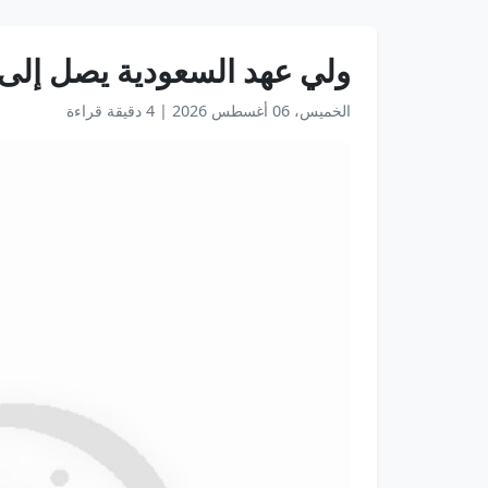
ولي عهد السعودية يصل إلى 
الخميس، 06 أغسطس 2026
|
4 دقيقة قراءة