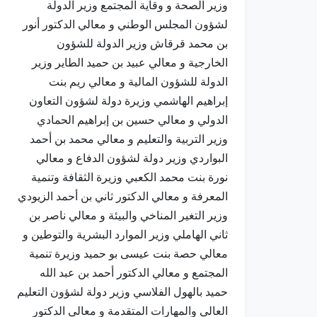
وزير الصحة و وقاية المجتمع وزير الدولة
لشؤون المجلس الوطني و معالي الدكتور أنور
بن محمد قرقاش وزير الدولة للشؤون
الخارجية و معالي عبيد بن حميد الطاير وزير
الدولة للشؤون المالية و معالي ريم بنت
إبراهيم الهاشمي وزيرة دولة لشؤون التعاون
الدولي و معالي حسين بن إبراهيم الحمادي
وزير التربية والتعليم و معالي محمد بن أحمد
البواردي وزير دولة لشؤون الدفاع و معالي
نورة بنت محمد الكعبي وزيرة الثقافة وتنمية
المعرفة و معالي الدكتور ثاني بن أحمد الزيودي
وزير التغير المناخي والبيئة و معالي ناصر بن
ثاني الهاملي وزير الموارد البشرية والتوطين و
معالي حصة بنت عيسى بو حميد وزيرة تنمية
المجتمع و معالي الدكتور أحمد بن عبد الله
حميد بالهول الفلاسي وزير دولة لشؤون التعليم
العالي والمهارات المتقدمة و معالي الدكتور