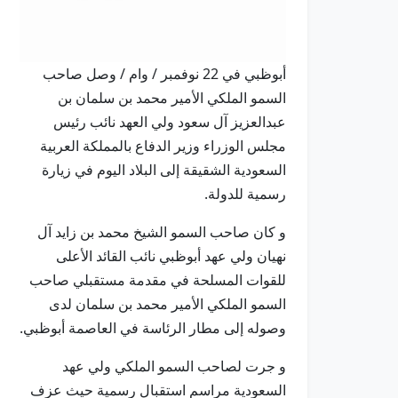
أبوظبي في 22 نوفمبر / وام / وصل صاحب
السمو الملكي الأمير محمد بن سلمان بن
عبدالعزيز آل سعود ولي العهد نائب رئيس
مجلس الوزراء وزير الدفاع بالمملكة العربية
السعودية الشقيقة إلى البلاد اليوم في زيارة
رسمية للدولة.
و كان صاحب السمو الشيخ محمد بن زايد آل
نهيان ولي عهد أبوظبي نائب القائد الأعلى
للقوات المسلحة في مقدمة مستقبلي صاحب
السمو الملكي الأمير محمد بن سلمان لدى
وصوله إلى مطار الرئاسة في العاصمة أبوظبي.
و جرت لصاحب السمو الملكي ولي عهد
السعودية مراسم استقبال رسمية حيث عزف