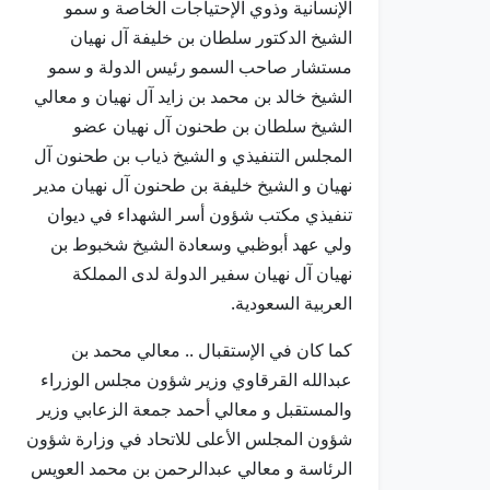
الإنسانية وذوي الإحتياجات الخاصة و سمو
الشيخ الدكتور سلطان بن خليفة آل نهيان
مستشار صاحب السمو رئيس الدولة و سمو
الشيخ خالد بن محمد بن زايد آل نهيان و معالي
الشيخ سلطان بن طحنون آل نهيان عضو
المجلس التنفيذي و الشيخ ذياب بن طحنون آل
نهيان و الشيخ خليفة بن طحنون آل نهيان مدير
تنفيذي مكتب شؤون أسر الشهداء في ديوان
ولي عهد أبوظبي وسعادة الشيخ شخبوط بن
نهيان آل نهيان سفير الدولة لدى المملكة
العربية السعودية.
كما كان في الإستقبال .. معالي محمد بن
عبدالله القرقاوي وزير شؤون مجلس الوزراء
والمستقبل و معالي أحمد جمعة الزعابي وزير
شؤون المجلس الأعلى للاتحاد في وزارة شؤون
الرئاسة و معالي عبدالرحمن بن محمد العويس