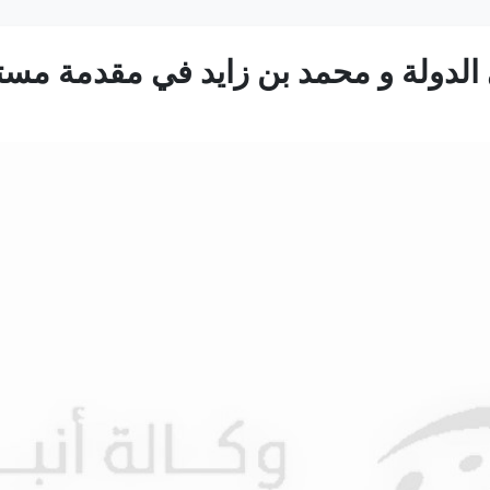
الدولة و محمد بن زايد في مقدمة مستق