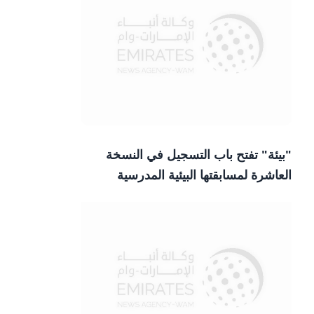
"بيئة" تفتح باب التسجيل في النسخة
العاشرة لمسابقتها البيئية المدرسية