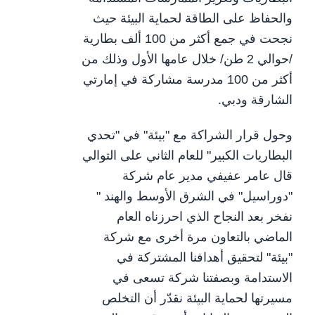
والحفاظ على الطاقة لحماية البيئة حيث
نجحت في جمع أكثر من 100 ألف بطارية
/حوالي 2 طن/ خلال عامها الأول وذلك من
أكثر من 100 مدرسة مشاركة في إمارتي
الشارقة ودبي.
وحول قرار الشراكة مع "بيئة" في "تحدي
البطاريات الكبير" للعام الثاني على التوالي
قال عامر عفيفي مدير عام شركة
"دوراسيل" في الشرق الأوسط والهند "
نفخر بعد النجاح الذي احرزناه العام
الماضي بالتعاون مرة أخرى مع شركة
"بيئة" لتحقيق أهدافنا المشتركة في
الاستدامة وبصفتنا شركة تسعى في
مسيرتها لحماية البيئة نقدّر أن التخلص