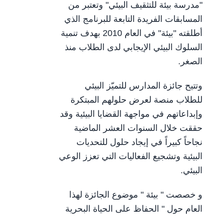
"مدرسة بيئة للتثقيف البيئي" وتعتبر من
المسابقات الفريدة التابعة للبرنامج الذي
أطلقته "بيئة" في العام 2010 بهدف تنمية
السلوك البيئي الإيجابي لدى الطلاب منذ
الصغر.
وتتيح جائزة المدارس للتميّز البيئي
للطلاب منصة لعرض حلولهم المبتكرة
وإبداعاتهم في مواجهة القضايا البيئية وقد
حققت خلال السنوات العشر الماضية
نجاحاً كبيراً في إيجاد حلول للتحديات
البيئية وتشجيع الفعاليات التي تعزز الوعي
البيئي.
و خصصت " بيئة " موضوع الجائزة لهذا
العام حول " الحفاظ على الحياة البحرية