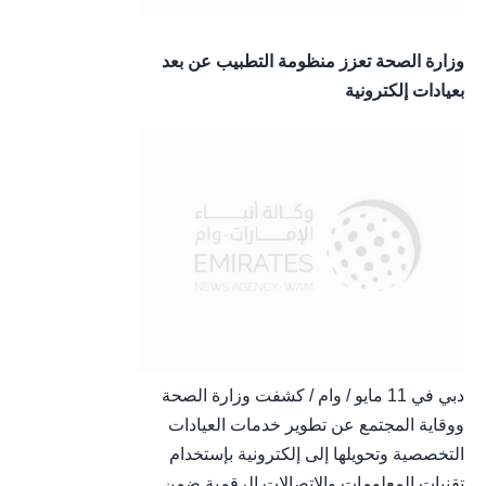
وزارة الصحة تعزز منظومة التطبيب عن بعد
بعيادات إلكترونية
دبي في 11 مايو / وام / كشفت وزارة الصحة
ووقاية المجتمع عن تطوير خدمات العيادات
التخصصية وتحويلها إلى إلكترونية بإستخدام
تقنيات المعلومات والإتصالات الرقمية ضمن