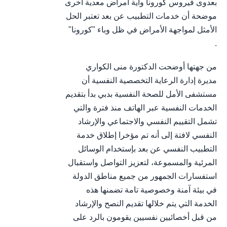
بعدوى فيروس كورونا وأية أمراض معدية أخرى
موضحة أن خدمات التطبيب عن بعد تعتبر الحل
الأمثل لمواجهة الأمراض في ظل وباء "كورونا"
.
من جهتها أوضحت الدكتورة منى الكواري
مديرة إدارة الرعاية التخصصية النفسية أن
مستشفى الأمل للصحة النفسية بدبي بدأ بتقديم
الخدمات النفسية عبر الهاتف منذ فترة والتي
تشمل التقييم النفسي والاجتماعي والإرشاد
النفسي لافتة إلى أنه تم مؤخرا إطلاق خدمة
التطبيب النفسي عن بعد بإستخدام الوسائل
المرئية والمسموعة، لتعزيز التواصل واستقبال
استفسارات الجمهور من جميع مناطق الدولة
في بيئة آمنة وخصوصية تامة تضمنها هذه
الخدمة التي يتم خلالها تقديم النصح والإرشاد
من قبل أخصائيين نفسيين يقومون بالرد على