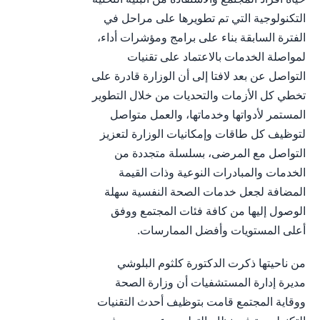
التكنولوجية التي تم تطويرها على مراحل في
الفترة السابقة بناء على برامج ومؤشرات أداء،
لمواصلة الخدمات بالاعتماد على تقنيات
التواصل عن بعد لافتا إلى أن الوزارة قادرة على
تخطي كل الأزمات والتحديات من خلال التطوير
المستمر لأدواتها وخدماتها، والعمل متواصل
لتوظيف كل طاقات وإمكانيات الوزارة لتعزيز
التواصل مع المرضى، بسلسلة متجددة من
الخدمات والمبادرات النوعية وذات القيمة
المضافة لجعل خدمات الصحة النفسية سهلة
الوصول إليها من كافة فئات المجتمع ووفق
أعلى المستويات وأفضل الممارسات.
من ناحيتها ذكرت الدكتورة كلثوم البلوشي
مديرة إدارة المستشفيات أن وزارة الصحة
ووقاية المجتمع قامت بتوظيف أحدث التقنيات