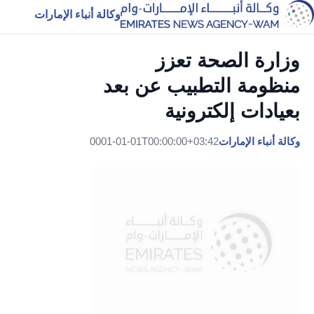
وكالة أنباء الإمارات
وزارة الصحة تعزز
منظومة التطبيب عن بعد
بعيادات إلكترونية
وكالة أنباء الإمارات
0001-01-01T00:00:00+03:42