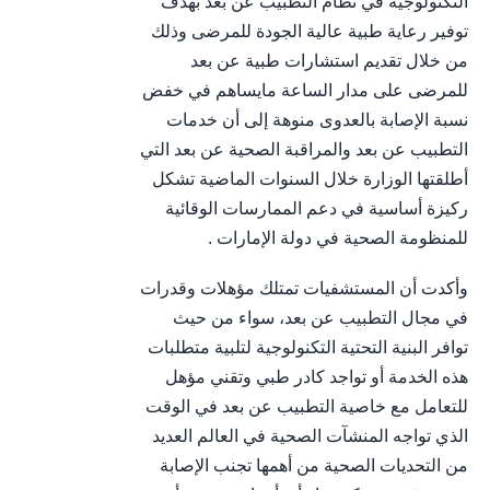
التكنولوجية في نظام التطبيب عن بعد بهدف
توفير رعاية طبية عالية الجودة للمرضى وذلك
من خلال تقديم استشارات طبية عن بعد
للمرضى على مدار الساعة مايساهم في خفض
نسبة الإصابة بالعدوى منوهة إلى أن خدمات
التطبيب عن بعد والمراقبة الصحية عن بعد التي
أطلقتها الوزارة خلال السنوات الماضية تشكل
ركيزة أساسية في دعم الممارسات الوقائية
للمنظومة الصحية في دولة الإمارات .
وأكدت أن المستشفيات تمتلك مؤهلات وقدرات
في مجال التطبيب عن بعد، سواء من حيث
توافر البنية التحتية التكنولوجية لتلبية متطلبات
هذه الخدمة أو تواجد كادر طبي وتقني مؤهل
للتعامل مع خاصية التطبيب عن بعد في الوقت
الذي تواجه المنشآت الصحية في العالم العديد
من التحديات الصحية من أهمها تجنب الإصابة