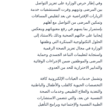
وفي إطار حرص الوزارة على تعزيز التواصل
بين المرضى وذويهم وفرت المستشفيات خدمة
الزيارات الإفتراضية عن بعد لتقليص المسافات
وتمكين المرضى من التواصل مع أهلهم
بإستمرار بما يسهم في رفع معنوياتهم وينعكس
إيجابيا على حالتهم الصحية وذلك بالاستناد إلى
الحلول التكنولوجية المبتكرة التي وظفتها
الوزارة في مجال تعزيز الصحة الرقمية
واستجابة لتعليمات التباعد الجسدي وحماية
المرضى والموظفين ضمن الإجراءات الوقائية
والتدابير الاحترازية للحد من العدوى.
وتشمل خدمات العيادات الإلكترونية كافة
التخصصات الحيوية كالقلب والأطفال والباطنية
والتغذية والعلاج الطبيعي وخدمات الصحة
النفسية عن بعد، والتي تتضمن الاستشارات
الطبية النفسية والإجتماعية وبرامج التأهيل