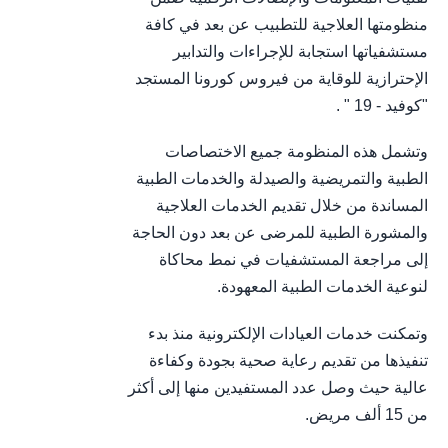
منظومتها العلاجية للتطبيب عن بعد في كافة
مستشفياتها استجابة للإجراءات والتدابير
الإحترازية للوقاية من فيروس كورونا المستجد
"كوفيد - 19 " .
وتشمل هذه المنظومة جميع الاختصاصات
الطبية والتمريضية والصيدلة والخدمات الطبية
المساندة من خلال تقديم الخدمات العلاجية
والمشورة الطبية للمرضى عن بعد دون الحاجة
إلى مراجعة المستشفيات في نمط محاكاة
لنوعية الخدمات الطبية المعهودة.
وتمكنت خدمات العيادات الإلكترونية منذ بدء
تنفيذها من تقديم رعاية صحية بجودة وكفاءة
عالية حيث وصل عدد المستفيدين منها إلى أكثر
من 15 ألف مريض.