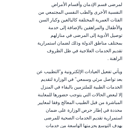
لمرضى قسم الإدمان وأقسام الأمراض
النفسية الأخرى والطب النفسي المجتمعي من
الفئات العمرية المختلفة كالبالغين وكبار السن
والأطفال والمراهقين بالإضافة إلى خدمة
توصيل الأدوية إلى المرضى في منازلهم
بمختلف مناطق الدولة وذلك لضمان استمرارية
تقديم الخدمات العلاجية في ظل الظروف
الراهنة .
ويأتي تفعيل العيادات الإلكترونية و"التطبيب عن
بعد تواصل مرئي وسمعي" في الوزارة لتقديم
الخدمات الطبية للملتزمين بالبقاء في المنزل
إلا لبعض الحالات التي يتوجب حضورها للمعاينة
المباشرة من قبل الطبيب المعالج وفقا لمعايير
محددة في إطار حرص الوزارة على ضمان
استمرارية تقديم الخدمات الصحية للمرضى
بهدف التوسع بحزمتها الواسعة من خدمات