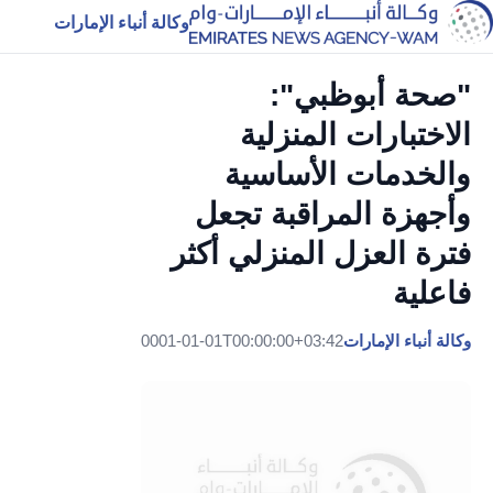
وكالة أنباء الإمارات
"صحة أبوظبي":
الاختبارات المنزلية
والخدمات الأساسية
وأجهزة المراقبة تجعل
فترة العزل المنزلي أكثر
فاعلية
وكالة أنباء الإمارات
0001-01-01T00:00:00+03:42