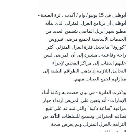
أبوظبي في 15 يونيو / وام / أكدت دائرة الصحة -
أبوظبي أن برنامج العزل المنزلي الذي بدأته
مطلع شهر أبريل الماضي يتضمن العديد من
الخدمات الأساسية لجميع مرضى فيروس
"كورونا" ما يجعل فترة العزل المنزلي أكثر
راحة وفاعلية ..مشيرة إلى أن المرضى ليس
عليهم الذهاب إلى مراكز الفحص لإجراء
التحاليل اللازمة إذ تذهب الطواقم الطبية إلى
منازلهم لجمع العينات منهم.
وذكرت الدائرة - في بيان خصت به وكالة أنباء
الإمارات - أنه يتعين على المريض ارتداء جهاز
مراقبة "ساعة ذكية" والتي تساعد على تتبع
نطاقه الجغرافي وتسمح للسلطات التأكد من
التزامه بالعزل المنزلي ولم يعرض صحة