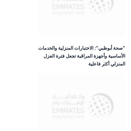
"صحة أبوظبي": الاختبارات المنزلية والخدمات
الأساسية وأجهزة المراقبة تجعل فترة العزل
المنزلي أكثر فاعلية