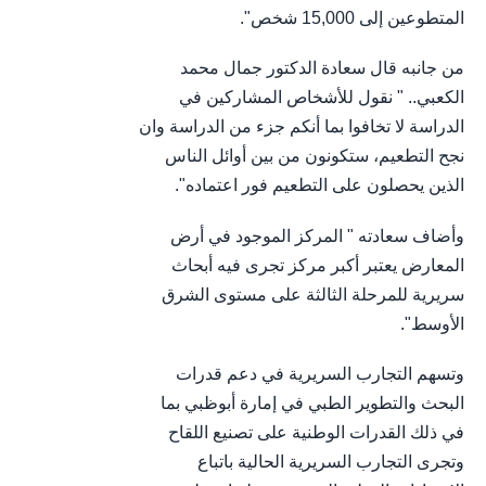
المتطوعين إلى 15,000 شخص".
من جانبه قال سعادة الدكتور جمال محمد
الكعبي.. " نقول للأشخاص المشاركين في
الدراسة لا تخافوا بما أنكم جزء من الدراسة وان
نجح التطعيم، ستكونون من بين أوائل الناس
الذين يحصلون على التطعيم فور اعتماده".
وأضاف سعادته " المركز الموجود في أرض
المعارض يعتبر أكبر مركز تجرى فيه أبحاث
سريرية للمرحلة الثالثة على مستوى الشرق
الأوسط".
وتسهم التجارب السريرية في دعم قدرات
البحث والتطوير الطبي في إمارة أبوظبي بما
في ذلك القدرات الوطنية على تصنيع اللقاح
وتجرى التجارب السريرية الحالية باتباع