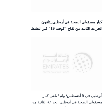
كبار مسؤولي الصحة في أبوظبي يتلقون
الجرعة الثانية من لقاح "كوفيد-19" غير النشط
أبوظبي في 5 أغسطس/ وام / تلقى كبار
مسؤولي الصحة في أبوظبي الجرعة الثانية من