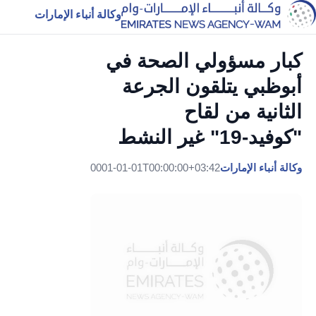
وكالة أنباء الإمارات
كبار مسؤولي الصحة في
أبوظبي يتلقون الجرعة
الثانية من لقاح
"كوفيد-19" غير النشط
وكالة أنباء الإمارات
0001-01-01T00:00:00+03:42