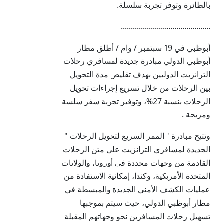
بالطائرة وتوفر تجربة سلسلة.
.............................................
أبوظبي في 19 سبتمبر / وام / أطلق مطار
أبوظبي الدولي مبادرة جديدة لمسافري رحلات
الترانزيت الدوليين بهدف تقليص مدة التحويل
بين الرحلات من خلال تسريع إجراءات تحويل
الرحلات بنسبة 27%، وتوفير تجربة سفر سلسة
ومريحة .
وتتيح مبادرة " الممر السريع لتحويل الرحلات "
الجديدة لمسافري الترانزيت على متن الرحلات
القادمة من وجهات محددة في أوروبا، والولايات
المتحدة الأمريكية، وكندا، إمكانية الاستفادة من
عمليات الكشف الأمني الجديدة والمبسطة في
مطار أبوظبي الدولي، حيث سيتم بموجبها
تسهيل رحلات المسافرين نحو وجهاتهم المقبلة