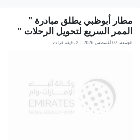
مطار أبوظبي يطلق مبادرة "
الممر السريع لتحويل الرحلات "
الجمعة، 07 أغسطس 2026
|
2 دقيقة قراءة