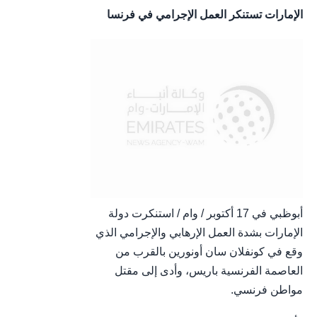
الإمارات تستنكر العمل الإجرامي في فرنسا
أبوظبي في 17 أكتوبر / وام / استنكرت دولة
الإمارات بشدة العمل الإرهابي والإجرامي الذي
وقع في كونفلان سان أونورين بالقرب من
العاصمة الفرنسية باريس، وأدى إلى مقتل
مواطن فرنسي.