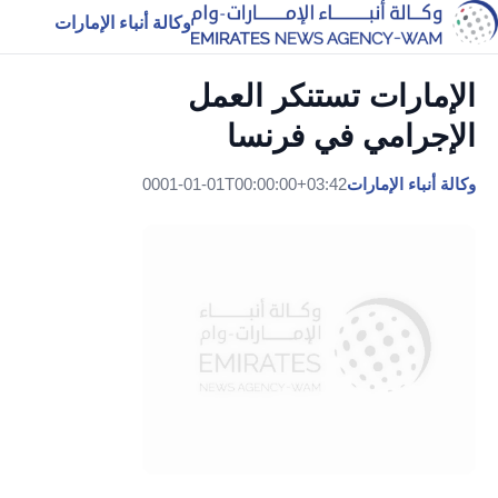
وكالة أنباء الإمارات
الإمارات تستنكر العمل
الإجرامي في فرنسا
وكالة أنباء الإمارات
0001-01-01T00:00:00+03:42