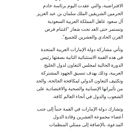
الافتراضية، والتي عقدت اليوم برئاسة خادم
الحرمين الشريفين الملك سلمان بن عبد العزيز
آل سعود عاهل المملكة العربية السعودية
وتستمر حتى الغد تحت شعار "اغتنام فرص
القرن الحادي والعشرين للجميع".
وتأتي مشاركة دولة الإمارات العربية المتحدة
في هذه القمة الاستثنائية الثانية بصفتها رئيس
الدورة الحالية لمجلس التعاون لدول الخليج
العربية، وذلك بهدف تنسيق الجهود المشتركة
وتكثيف التعاون الدولي لمكافحة الجائحة، والحد
من تأثيراتها الإنسانية والصحية والاقتصادية على
الشعوب والدول في أنحاء العالم كافة.
وتشارك دولة الإمارات في القمة جنباً إلى جنب
أعضاء مجموعة العشرين وقادة الدول
المدعوة، بالإضافة إلى ممثلي المنظمات