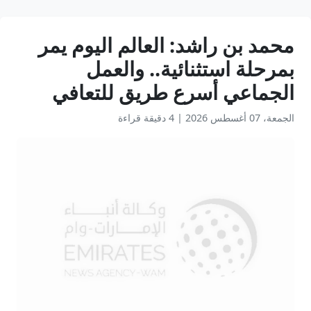
محمد بن راشد: العالم اليوم يمر
بمرحلة استثنائية.. والعمل
الجماعي أسرع طريق للتعافي
الجمعة، 07 أغسطس 2026
|
4 دقيقة قراءة