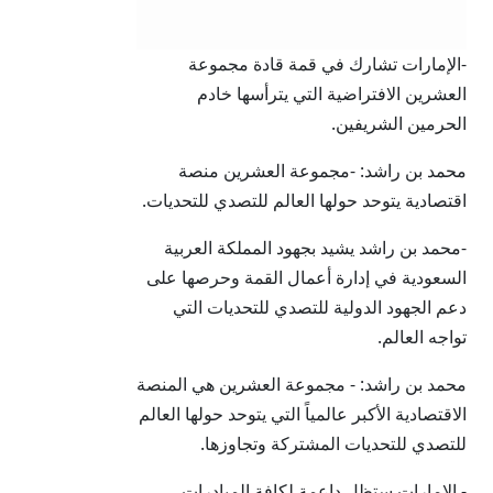
-الإمارات تشارك في قمة قادة مجموعة
العشرين الافتراضية التي يترأسها خادم
الحرمين الشريفين.
محمد بن راشد: -مجموعة العشرين منصة
اقتصادية يتوحد حولها العالم للتصدي للتحديات.
-محمد بن راشد يشيد بجهود المملكة العربية
السعودية في إدارة أعمال القمة وحرصها على
دعم الجهود الدولية للتصدي للتحديات التي
تواجه العالم.
محمد بن راشد: - مجموعة العشرين هي المنصة
الاقتصادية الأكبر عالمياً التي يتوحد حولها العالم
للتصدي للتحديات المشتركة وتجاوزها.
- الإمارات ستظل داعمة لكافة المبادرات