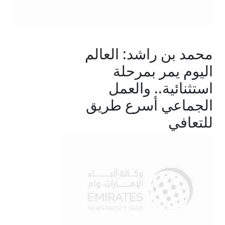
محمد بن راشد: العالم
اليوم يمر بمرحلة
استثنائية.. والعمل
الجماعي أسرع طريق
للتعافي