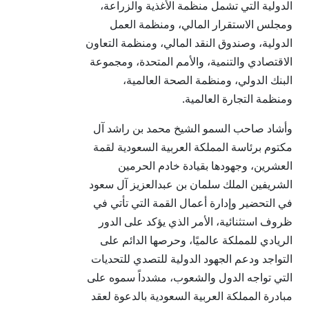
الدولية التي تشمل منظمة الأغذية والزراعة،
ومجلس الاستقرار المالي، ومنظمة العمل
الدولية، وصندوق النقد المالي، ومنظمة التعاون
الاقتصادي والتنمية، والأمم المتحدة، ومجموعة
البنك الدولي، ومنظمة الصحة العالمية،
ومنظمة التجارة العالمية.
وأشاد صاحب السمو الشيخ محمد بن راشد آل
مكتوم برئاسة المملكة العربية السعودية لقمة
العشرين، وجهودها بقيادة خادم الحرمين
الشريفين الملك سلمان بن عبدالعزيز آل سعود
في التحضير وإدارة أعمال القمة التي تأتي في
ظروف استثنائية، الأمر الذي يؤكد على الدور
الريادي للمملكة عالميًا، وحرصها الدائم على
التواجد ودعم الجهود الدولية للتصدي للتحديات
التي تواجه الدول والشعوب، مشدداً سموه على
مبادرة المملكة العربية السعودية بالدعوة لعقد