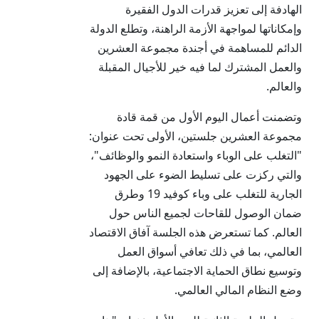
الهادفة إلى تعزيز قدرات الدول الفقيرة
وإمكاناتها لمواجهة الأزمة الراهنة، وتطلع الدولة
الدائم للمساهمة في أجندة مجموعة العشرين
والعمل المشترك لما فيه خير للأجيال المقبلة
والعالم.
وتضمنت أعمال اليوم الأول من قمة قادة
مجموعة العشرين جلستين، الأولى تحت عنوان:
"التغلب على الوباء واستعادة النمو والوظائف"،
والتي ركزت على تسليط الضوء على الجهود
الجارية للتغلب على وباء كوفيد 19 وطرق
ضمان الوصول للقاحات لجميع الناس حول
العالم. كما تستعرض هذه الجلسة آفاق الاقتصاد
العالمي، بما في ذلك تعافي أسواق العمل
وتوسيع نطاق الحماية الاجتماعية، بالإضافة إلى
وضع النظام المالي العالمي.