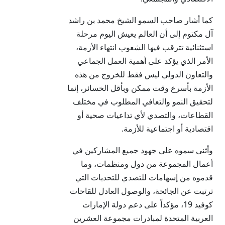
كما أشار صاحب السمو الشيخ محمد بن راشد
آل مكتوم إلى أن العالم يعيش اليوم مرحلة
استثنائية تترقب فيها الشعوب انتهاء الأزمة،
الأمر الذي يؤكد على أهمية العمل الجماعي
والتعاون الدولي ليس فقط للخروج من هذه
الأزمة بأسرع وقت ممكن وبأقل الخسائر، إنما
لتحقيق النمو والتعافي المطلوب في مختلف
القطاعات، والتصدي لأي تداعيات صحية أو
اقتصادية أو اجتماعية للأزمة.
وأثنى سموه على جهود جميع المشاركين في
أعمال المجموعة من دول ومنظمات، وما
قدموه من إسهامات للتصدي للتحديات التي
ترتبت عن الجائحة، والوصول العادل للقاحات
كوفيد 19، مؤكداً على دعم دولة الإمارات
العربية المتحدة لمبادرات مجموعة العشرين