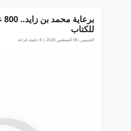
للكتاب
الخميس، 06 أغسطس 2026
|
4 دقيقة قراءة