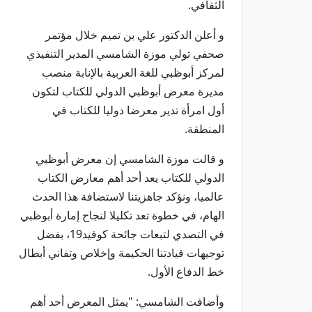
الثقافي.
و أعلن الدكتور علي بن تميم خلال مؤتمر
صحفي تولي موزة الشامسي المدير التنفيذي
لمركز أبوظبي للغة العربية بالإنابة منصب
مديرة معرض أبوظبي الدولي للكتاب لتكون
أول امرأة تدير معرضا دوليا للكتاب في
المنطقة.
و قالت موزة الشامسي إن معرض أبوظبي
الدولي للكتاب يعد أحد أهم معارض الكتاب
عالميا، ونؤكد جاهزيتنا لاستضافة هذا الحدث
الهام، في خطوة تعد تكليلا لنجاح إمارة أبوظبي
في التصدي لتبعات جائحة كوفيد19، بفضل
توجيهات قيادتنا الحكيمة وإخلاص وتفاني أبطال
خط الدفاع الأول.
وأضافت الشامسي: "يمثل المعرض أحد أهم