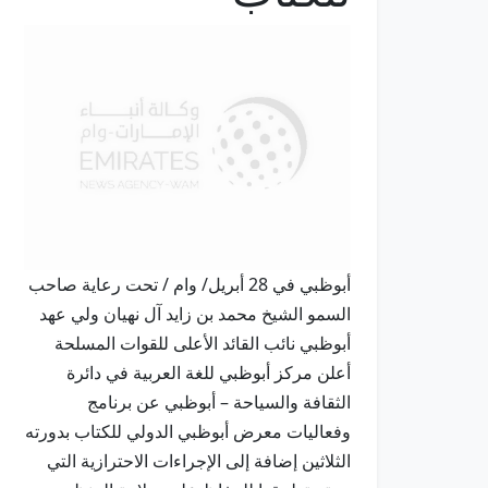
أبوظبي في 28 أبريل/ وام / تحت رعاية صاحب
السمو الشيخ محمد بن زايد آل نهيان ولي عهد
أبوظبي نائب القائد الأعلى للقوات المسلحة
أعلن مركز أبوظبي للغة العربية في دائرة
الثقافة والسياحة – أبوظبي عن برنامج
وفعاليات معرض أبوظبي الدولي للكتاب بدورته
الثلاثين إضافة إلى الإجراءات الاحترازية التي