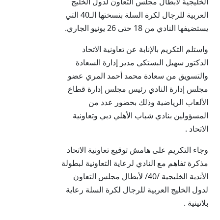
الخليجية لأبطال مجلس التعاون لدول الخليج
العربية للرجال لكرة السلة بنسختها الـ40 التي
يستضيفها النادي من 18 حتى 26 يونيو الجاري.
واستلم التكريم بالإنابة عن تعاونية الاتحاد
الدكتور سهيل البستكي مدير إدارة السعادة
والتسويق من سعادة محمد أحمد المري عضو
مجلس إدارة النادي رئيس مجلس إدارة قطاع
الألعاب الرياضية وذلك بحضور عدد من
المسؤولين بنادي شباب الأهلي دبي وتعاونية
الاتحاد .
وجاء التكريم على هامش توقيع تعاونية الاتحاد
مذكرة تفاهم مع النادي لرعاية التعاونية لبطولة
الأندية الخليجية /40/ لأبطال مجلس التعاون
لدول الخليج العربية للرجال لكرة السلة رعاية
بلاتينية .