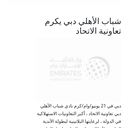
شباب الأهلي دبي يكرم
تعاونية الاتحاد
دبي في 21 يونيو/وام/كرم نادي شباب الأهلي
دبي تعاونية الاتحاد ، أكبر التعاونيات الاستهلاكية
في الدولة ، لرعايتها البلاتينية لبطولة الأندية