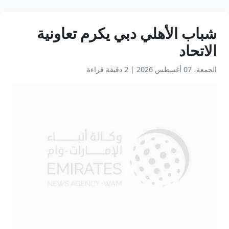
شباب الأهلي دبي يكرم تعاونية
الاتحاد
الجمعة، 07 أغسطس 2026
|
2 دقيقة قراءة