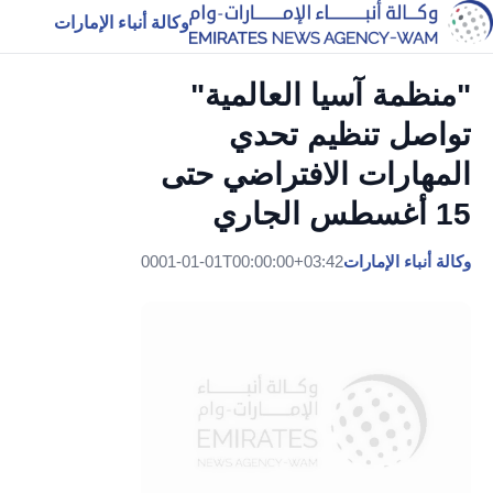
وكالة أنباء الإمارات
"منظمة آسيا العالمية"
تواصل تنظيم تحدي
المهارات الافتراضي حتى
15 أغسطس الجاري
وكالة أنباء الإمارات
0001-01-01T00:00:00+03:42