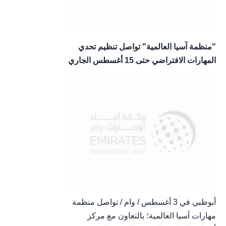
"منظمة آسيا العالمية" تواصل تنظيم تحدي
المهارات الافتراضي حتى 15 أغسطس الجاري
أبوظبي في 3 أغسطس / وام / تواصل منظمة
مهارات آسيا العالمية؛ بالتعاون مع مركز