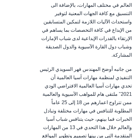
العالم في مختلف المهارات، بالإضافة الى
التنسيق مع كافة الجهات المعنية لتوفير
واستحداث الآليات اللازمة لتمكين المتسابقين
من الإبداع في كافة التخصصات بما يساهم في
الإرتقاء بالقدرات الإبداعية لدى شباب الإمارات
وشباب دول القارة الآسيوية والدول الصديقة
المشاركة.
من جانبه أوضح المهندس فهر السويدي الرئيس
التنفيذي لمنظمة مهارات آسيا العالمية أن
تحدي مهارات آسيا العالمية الافتراضي الودي
2021" ملتقى هام للمواهب الآسيوية والعالمية
ممن تتراوح اعمارهم من 18 إلى 25 عاماً
المطلوبة للتنافس في مهارات مختلفة وتبادل
الخبرات فما بينهم، حيث يتنافس شباب آسيا
والعالم خلال هذا التحدي في 13 من المهارات
المتقدمة التي من بينها تصميم وتطوير المواقع