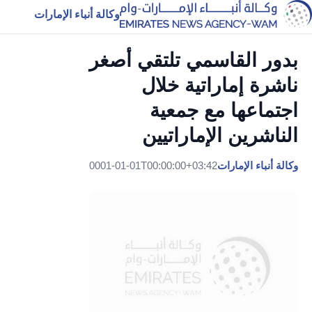
وكالة أنباء الإمارات
بدور القاسمي تلتقي أصغر
ناشرة إماراتية خلال
اجتماعها مع جمعية
الناشرين الإماراتيين
وكالة أنباء الإمارات
0001-01-01T00:00:00+03:42