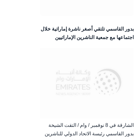
بدور القاسمي تلتقي أصغر ناشرة إماراتية خلال
اجتماعها مع جمعية الناشرين الإماراتيين
الشارقة في 8 نوفمبر / وام / التقت الشيخة
بدور القاسمي رئيسة الاتحاد الدولي للناشرين