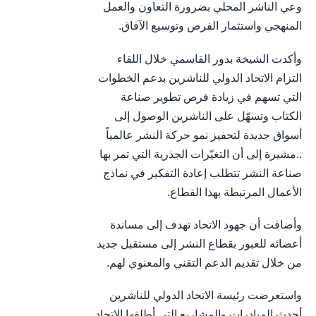
وعي الناشر المحلي بضرورة التعاون والعمل
المنهجي واستثمار الفرص وتوسيع الآفاق.
وأكدت الشيخة بدور القاسمي خلال اللقاء
التزام الاتحاد الدولي للناشرين بدعم الخطوات
التي تسهم في زيادة فرص تطوير صناعة
الكتاب وتسهّل على الناشرين الوصول إلى
أسواق جديدة لتحفيز نمو حركة النشر عالمياً
..مشيرة إلى أن التغيّرات الجذرية التي تمر بها
صناعة النشر تتطلب إعادة التفكير في نماذج
الأعمال المرتبطة بهذا القطاع.
وأضافت أن جهود الاتحاد تهدف إلى مساندة
أعضائه للعبور بقطاع النشر إلى مستقبل جديد
من خلال تقديم الدعم التقني والمعنوي لهم.
واستعرضت رئيسة الاتحاد الدولي للناشرين
أحدث المبادرات والمشاريع التي أطلقها الاتحاد