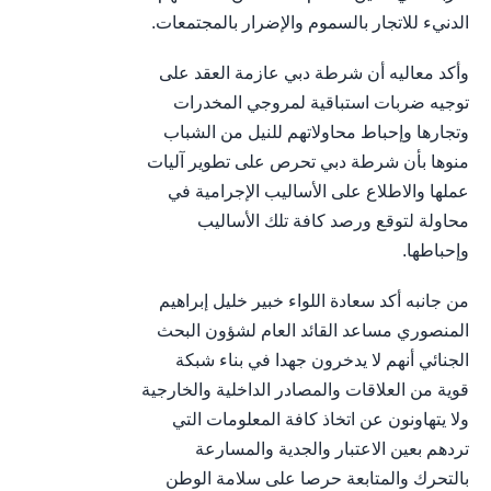
الدنيء للاتجار بالسموم والإضرار بالمجتمعات.
وأكد معاليه أن شرطة دبي عازمة العقد على
توجيه ضربات استباقية لمروجي المخدرات
وتجارها وإحباط محاولاتهم للنيل من الشباب
منوها بأن شرطة دبي تحرص على تطوير آليات
عملها والاطلاع على الأساليب الإجرامية في
محاولة لتوقع ورصد كافة تلك الأساليب
وإحباطها.
من جانبه أكد سعادة اللواء خبير خليل إبراهيم
المنصوري مساعد القائد العام لشؤون البحث
الجنائي أنهم لا يدخرون جهدا في بناء شبكة
قوية من العلاقات والمصادر الداخلية والخارجية
ولا يتهاونون عن اتخاذ كافة المعلومات التي
تردهم بعين الاعتبار والجدية والمسارعة
بالتحرك والمتابعة حرصا على سلامة الوطن