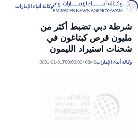
وكالة أنباء الإمارات
شرطة دبي تضبط أكثر من
مليون قرص كبتاغون في
شحنات استيراد الليمون
وكالة أنباء الإمارات
0001-01-01T00:00:00+03:42