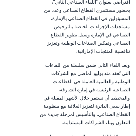
افتراضي بعنوان "اللقاء الصناعي الثاني"،
بحضور مستثمري القطاع الصناعي وعدد من
المسؤولين في القطاع الصناعي بالإمارة،
مستجدات الإجراءات الخاصة بالترخيص
الصناعي في الإمارة وسبل تطوير القطاع
الصناعي وتمكين الصناعات الوطنية وتعزيز
تنافسية المنتجات الإماراتية.
ويعد اللقاء الثاني ضمن سلسلة من اللقاءات
التي تُعقد منذ يوليو الماضي مع الشركات
الوطنية والعالمية العاملة في القطاعات
الصناعية الرئيسة في إمارة الشارقة،
والمخطط أن تستمر خلال الأشهر المقبلة في
إطار سعي الدائرة لتعزيز العلاقة مع منظومة
القطاع الصناعي، والتأسيس لمرحلة جديدة من
التعاون وبناء الشراكات المستدامة.