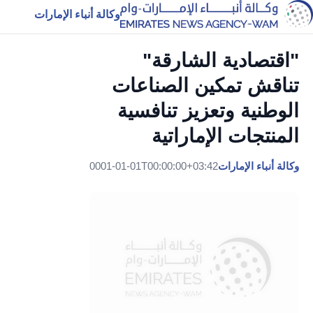
وكالة أنباء الإمارات
"اقتصادية الشارقة"
تناقش تمكين الصناعات
الوطنية وتعزيز تنافسية
المنتجات الإماراتية
وكالة أنباء الإمارات
0001-01-01T00:00:00+03:42