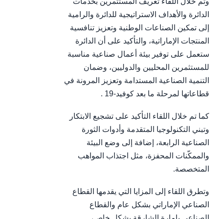
وتم خلال اللقاء تعريف المستثمرين بخدمات
الدائرة والأهداف الاستراتيجية للدائرة والرامية
إلى تمكين الصناعات الوطنية وتعزيز تنافسية
المنتجات الإماراتية، والتأكيد على أن الدائرة
ستعمل على توفير بيئة أعمال صناعية مناسبة
للمستثمرين المحليين والدوليين، وضمان
التنمية الصناعية المستدامة وتعزيز المرونة في
قطاعاتها لمرحلة ما بعد كوفيد-19 .
كما تم خلال اللقاء التأكيد على تشجيع الابتكار
وتبني التكنولوجيا المتقدمة وأدوات الثورة
الصناعية الرابعة، إضافة إلى وضع البيئة
والممكّنات المحفزة، مثل اجتذاب المواهب
المتخصصة.
وتطرق اللقاء إلى المزايا التي يقدمها القطاع
الصناعي الإماراتي بشكل عام والقطاع
الصناعي بإمارة الشارقة بشكل خاص،