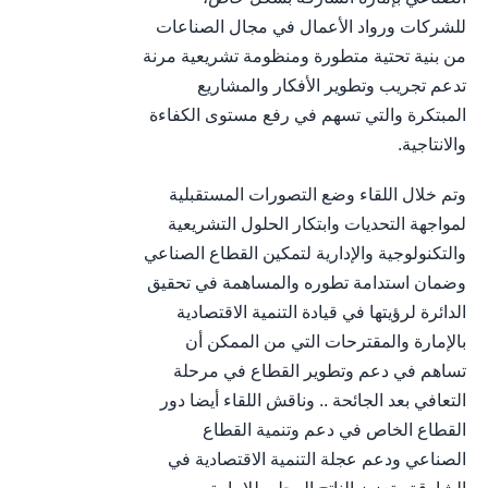
للشركات ورواد الأعمال في مجال الصناعات
من بنية تحتية متطورة ومنظومة تشريعية مرنة
تدعم تجريب وتطوير الأفكار والمشاريع
المبتكرة والتي تسهم في رفع مستوى الكفاءة
والانتاجية.
وتم خلال اللقاء وضع التصورات المستقبلية
لمواجهة التحديات وابتكار الحلول التشريعية
والتكنولوجية والإدارية لتمكين القطاع الصناعي
وضمان استدامة تطوره والمساهمة في تحقيق
الدائرة لرؤيتها في قيادة التنمية الاقتصادية
بالإمارة والمقترحات التي من الممكن أن
تساهم في دعم وتطوير القطاع في مرحلة
التعافي بعد الجائحة .. وناقش اللقاء أيضا دور
القطاع الخاص في دعم وتنمية القطاع
الصناعي ودعم عجلة التنمية الاقتصادية في