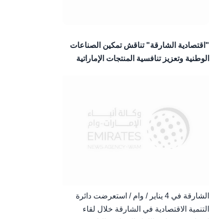
"اقتصادية الشارقة" تناقش تمكين الصناعات
الوطنية وتعزيز تنافسية المنتجات الإماراتية
الشارقة في 4 يناير / وام / استعرضت دائرة
التنمية الاقتصادية في الشارقة خلال لقاء