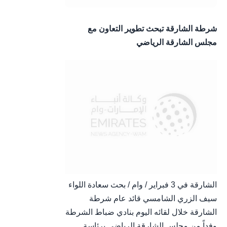
شرطة الشارقة تبحث تطوير التعاون مع
مجلس الشارقة الرياضي
الشارقة في 3 فبراير / وام / بحث سعادة اللواء
سيف الزري الشامسي قائد عام شرطة
الشارقة خلال لقائه اليوم بنادي ضباط الشرطة
وفداً من مجلس الشارقة الرياضي برئاسة