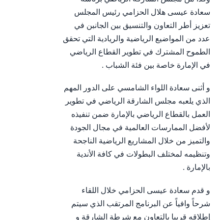
سعادة عيسى هلال الحزامي رئيس المجلس
تعزيز أطر التعاون والتنسيق بين الجانبن في
عدد من المواضيع الرياضية والريادية التي تحقق
الطموح المشترك في تطوير القطاع الرياضي
في الإمارة خاصة بين فئة الشباب .
و أثنى سعادة اللواء الشامسي على الدور المهم
الذي يلعبه مجلس الشارقة الرياضي في تطوير
العمل بالقطاع الرياضي بالإمارة ضمن تنفيذه
لأفضل الممارسات العالمية في مجال الجودة
والتميز من خلال المشاريع الرياضية الناجحة
وتنظيمه لمختلف البطولات في كافة الأندية
بالإمارة .
و قدم سعادة عيسى الحزامي خلال اللقاء
شرحاً وافياً عن البرنامج المرتقب الذي سيتم
إطلاقه قريبا بالتعاون مع شرطة الشارقة و