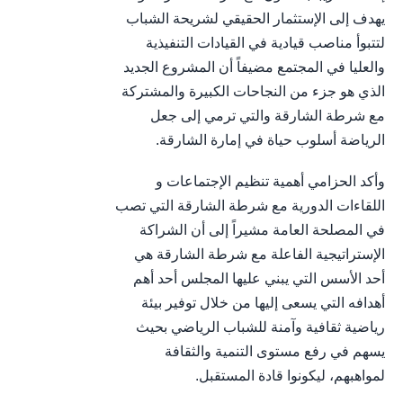
يهدف إلى الإستثمار الحقيقي لشريحة الشباب
لتتبوأ مناصب قيادية في القيادات التنفيذية
والعليا في المجتمع مضيفاً أن المشروع الجديد
الذي هو جزء من النجاحات الكبيرة والمشتركة
مع شرطة الشارقة والتي ترمي إلى جعل
الرياضة أسلوب حياة في إمارة الشارقة.
وأكد الحزامي أهمية تنظيم الإجتماعات و
اللقاءات الدورية مع شرطة الشارقة التي تصب
في المصلحة العامة مشيراً إلى أن الشراكة
الإستراتيجية الفاعلة مع شرطة الشارقة هي
أحد الأسس التي يبني عليها المجلس أحد أهم
أهدافه التي يسعى إليها من خلال توفير بيئة
رياضية ثقافية وآمنة للشباب الرياضي بحيث
يسهم في رفع مستوى التنمية والثقافة
لمواهبهم، ليكونوا قادة المستقبل.