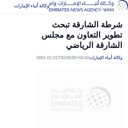
وكالة أنباء الإمارات
شرطة الشارقة تبحث
تطوير التعاون مع مجلس
الشارقة الرياضي
وكالة أنباء الإمارات
0001-01-01T00:00:00+03:42