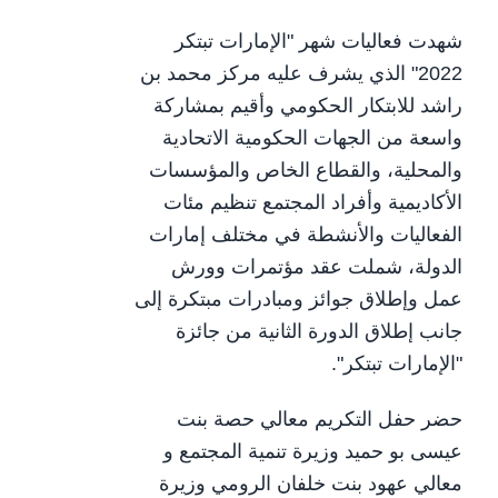
شهدت فعاليات شهر "الإمارات تبتكر
2022" الذي يشرف عليه مركز محمد بن
راشد للابتكار الحكومي وأقيم بمشاركة
واسعة من الجهات الحكومية الاتحادية
والمحلية، والقطاع الخاص والمؤسسات
الأكاديمية وأفراد المجتمع تنظيم مئات
الفعاليات والأنشطة في مختلف إمارات
الدولة، شملت عقد مؤتمرات وورش
عمل وإطلاق جوائز ومبادرات مبتكرة إلى
جانب إطلاق الدورة الثانية من جائزة
"الإمارات تبتكر".
حضر حفل التكريم معالي حصة بنت
عيسى بو حميد وزيرة تنمية المجتمع و
معالي عهود بنت خلفان الرومي وزيرة