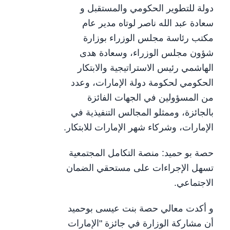
دولة للتطوير الحكومي والمستقبل و
سعادة عبد الله ناصر لوتاه مدير عام
مكتب رئاسة مجلس الوزراء بوزارة
شؤون مجلس الوزراء، وسعادة هدى
الهاشمي رئيس الاستراتيجية والابتكار
الحكومي لحكومة دولة الإمارات، وعدد
من المسؤولين في الجهات الفائزة
بالجائزة، وممثلو المجالس التنفيذية في
الإمارات، وشركاء شهر الإمارات للابتكار.
حصة بو حميد: منصة التكامل المجتمعية
تسهل الإجراءات على مستحقي الضمان
الاجتماعي.
و أكدت معالي حصة بنت عيسى بوحميد
أن مشاركة الوزارة في جائزة "الإمارات