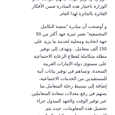
الوزارة باختيار هذه المبادرة ضمن الأفكار
الفائزة بالجائزة لهذا العام.
و أوضحت أن مبادرة "منصة التكامل
المجتمعية" تعتبر ثمرة جهد أكثر من 50
جهة اتحادية ومحلية لخدمة ما يزيد على
150 ألف متعامل.. وتهدف إلى توفير
مظلة متكاملة لقطاع الرعاية الاجتماعية
على مستوى دولة الإمارات العربية
المتحدة، وتساهم في توفير بيانات آنية
للمستفيدين من الخدمات الاجتماعية،
إضافة إلى تبسيط رحلة المتعامل بما
يسهم في رفع معدلات سعادة المتعاملين
عبر توفير الوقت والجهد المبذول جراء
تحصيل هذه المعلومات، حيث يتم