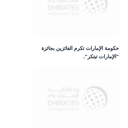
حكومة الإمارات تكرم الفائزين بجائزة
"الإمارات تبتكر".