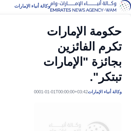
وكالة أنباء الإمارات
حكومة الإمارات
تكرم الفائزين
بجائزة "الإمارات
تبتكر".
وكالة أنباء الإمارات
0001-01-01T00:00:00+03:42