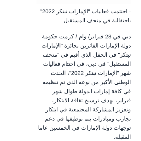
- اختتمت فعاليات "الإمارات تبتكر 2022"
باحتفالية في متحف المستقبل.
دبي في 28 فبراير/ وام / كرمت حكومة
دولة الإمارات الفائزين بجائزة "الإمارات
تبتكر" في الحفل الذي أقيم في "متحف
المستقبل" في دبي، في اختتام فعاليات
شهر "الإمارات تبتكر 2022"، الحدث
الوطني الأكبر من نوعه الذي تم تنظيمه
في كافة إمارات الدولة طوال شهر
فبراير، بهدف ترسيخ ثقافة الابتكار،
وتعزيز المشاركة المجتمعية في ابتكار
تجارب ومبادرات يتم توظيفها في دعم
توجهات دولة الإمارات في الخمسين عاما
المقبلة.