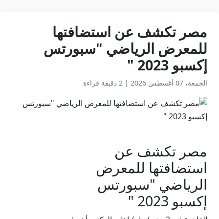
مصر تكشف عن استضافتها
للمعرض الرياضي "سبورتس
إكسبو 2023 "
الجمعة، 07 أغسطس 2026
|
2 دقيقة قراءة
مصر تكشف عن
استضافتها للمعرض
الرياضي "سبورتس
إكسبو 2023 "