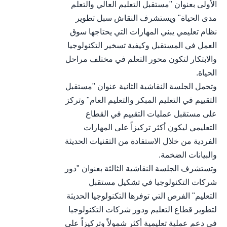
الأولى بعنوان "مستقبل التعليم العالي والتعلم
مدى الحياة" ويستشرف النقاش سبل تطوير
نظام تعليمي يبني المهارات التي يحتاجها سوق
العمل في المستقبل وكيفية تسخير التكنولوجيا
والابتكار لتكون محور التعلم في مختلف مراحل
الحياة.
وتحمل الجلسة النقاشية الثانية عنوان "مستقبل
التقييم في التعليم المبكر والتعليم العام" وتركز
على مستقبل عمليات التقييم في القطاع
التعليمي ليكون أكثر تركيزاً على المهارات
الفردية من خلال الاستفادة من التقنيات الحديثة
والبيانات الضخمة.
وتستشرف الجلسة النقاشية الثالثة بعنوان "دور
شركات التكنولوجيا في تشكيل مستقبل
التعليم" الفرص التي توفرها التكنولوجيا الحديثة
لتطوير قطاع التعليم ودور شركات التكنولوجيا
في دعم عملية تعليمية أكثر شمولاً وتركيزاً على