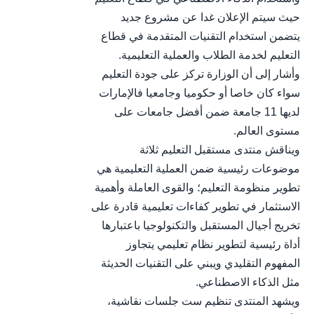
حيث سيتم الإعلان غدا عن مشروع جديد
يتضمن استخدام التقنيات المتقدمة في قطاع
التعليم لخدمة الطلاب والعملية التعليمية.
وأشار إلى أن الوزارة تركز على جودة التعليم
سواء كان خاصا أو حكوميا وجامعيا فالإمارات
لديها 11 جامعة ضمن أفضل جامعات على
مستوى العالم.
ويناقش منتدى مستقبل التعليم ثلاثة
موضوعات رئيسية ضمن العملية التعليمية هي
تطوير منظومة التعليم؛ والقوى العاملة وأهمية
الاستثمار في تطوير كفاءات تعليمية قادرة على
تخريج أجيال المستقبل والتكنولوجيا باعتبارها
أداة رئيسية لتطوير نظام تعليمي يتجاوز
المفهوم التقليدي ويبني على التقنيات الحديثة
مثل الذكاء الاصطناعي.
ويشهد المنتدى تنظيم ست جلسات نقاشية،