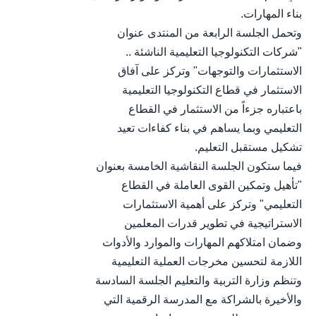
بناء المهارات.
وتحمل الجلسة الرابعة من المنتدى عنوان
"شركات التكنولوجيا التعليمية الناشئة ..
الاستثمارات والتوجهات" وتركز على آفاق
الاستثمار في قطاع التكنولوجيا التعليمية
باعتباره جزءاً من الاستثمار في القطاع
التعليمي وبما يساهم في بناء كفاءات تعيد
تشكيل مستقبل التعليم.
فيما ستكون الجلسة النقاشية الخامسة بعنوان
"تأهيل وتمكين القوى العاملة في القطاع
التعليمي" وتركز على أهمية الاستثمارات
الاستراتيجية في تطوير قدرات المعلمين
وضمان امتلاكهم المهارات والموارد والأدوات
اللازمة لتحسين مخرجات العملية التعليمية
وتنظم وزارة التربية والتعليم الجلسة السادسة
والأخيرة بالشراكة مع المدرسة الرقمية التي