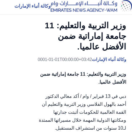
وكالة أنباء الإمارات
وزير التربية والتعليم: 11
جامعة إماراتية ضمن
الأفضل عالميا.
وكالة أنباء الإمارات
0001-01-01T00:00:00+03:42
وزير التربية والتعليم: 11 جامعة إماراتية ضمن
الأفضل عالميا.
دبي في 13 فبراير / وام / أكد معالي الدكتور
أحمد بالهول الفلاسي وزير التربية والتعليم أن
القمة العالمية للحكومات أثبتت جدارتها
ومكانتها الدولية المهمة خلال مسيراتها الممتدة
لـ10 سنوات من استشراف المستقبل.