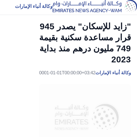
وكالة أنباء الإمارات
"زايد للإسكان" يصدر 945
قرار مساعدة سكنية بقيمة
749 مليون درهم منذ بداية
2023
وكالة أنباء الإمارات
0001-01-01T00:00:00+03:42