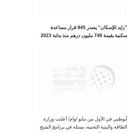
"زايد للإسكان" يصدر 945 قرار مساعدة
سكنية بقيمة 749 مليون درهم منذ بداية 2023
أبوظبي في الأول من مايو /وام/ أعلنت وزارة
الطاقة والبنية التحتية، ممثلة في برنامج الشيخ