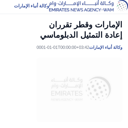
وكالة أنباء الإمارات
الإمارات وقطر تقرران
إعادة التمثيل الدبلوماسي
وكالة أنباء الإمارات
0001-01-01T00:00:00+03:42