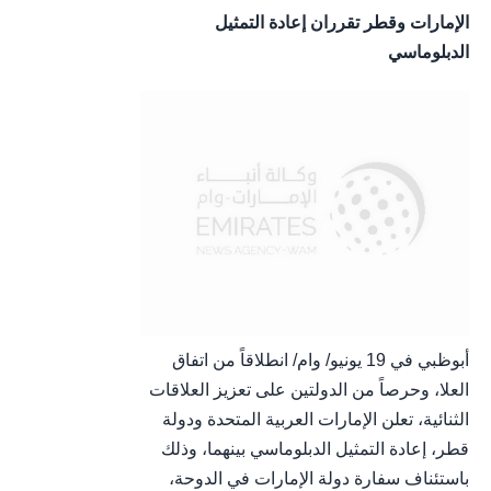
الإمارات وقطر تقرران إعادة التمثيل
الدبلوماسي
أبوظبي في 19 يونيو/ وام/ انطلاقاً من اتفاق
العلا، وحرصاً من الدولتين على تعزيز العلاقات
الثنائية، تعلن الإمارات العربية المتحدة ودولة
قطر، إعادة التمثيل الدبلوماسي بينهما، وذلك
باستئناف سفارة دولة الإمارات في الدوحة،