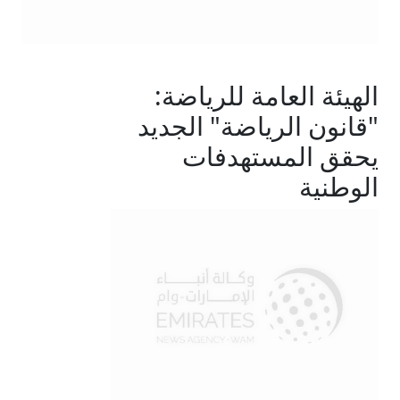
الهيئة العامة للرياضة:
"قانون الرياضة" الجديد
يحقق المستهدفات
الوطنية