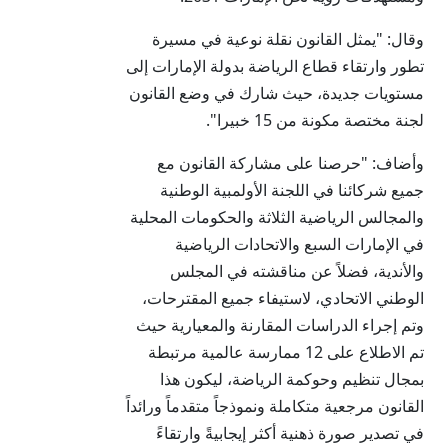
وقال: "يمثل القانون نقلة نوعية في مسيرة
تطور وارتقاء قطاع الرياضة بدولة الإمارات إلى
مستويات جديدة، حيث شارك في وضع القانون
لجنة مختصة مكونة من 15 خبيرا".
وأضاف: "حرصنا على مشاركة القانون مع
جميع شركائنا في اللجنة الأولمبية الوطنية
والمجالس الرياضية الثلاثة والحكومات المحلية
في الإمارات السبع والاتحادات الرياضية
والأندية، فضلاً عن مناقشته في المجلس
الوطني الاتحادي، لاستيفاء جميع المقترحات،
وتم إجراء الدراسات المقارنة والمعيارية حيث
تم الاطلاع على 12 ممارسة عالمية مرتبطة
بمجال تنظيم وحوكمة الرياضة، ليكون هذا
القانون مرجعية متكاملة ونموذجاً متقدماً ورائداً
في تصدير صورة ذهنية أكثر إيجابيةً وارتقاءً