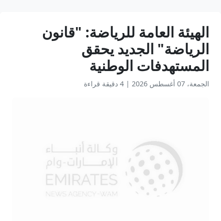
الهيئة العامة للرياضة: "قانون
الرياضة" الجديد يحقق
المستهدفات الوطنية
الجمعة، 07 أغسطس 2026
|
4 دقيقة قراءة