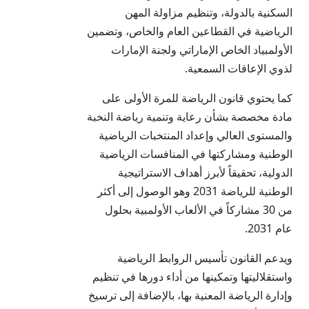
السكنية بالدولة، وتنظيم مزاولة المهن
الرياضية في القطاعين العام والخاص، وتضمين
الأولمبياد الخاص الإماراتي ولجنة الإمارات
لذوي الإعاقات السمعية.
كما يحتوي قانون الرياضة للمرة الأولى على
مادة مخصصة بشأن رعاية وتنمية رياضة النخبة
والمستوى العالي وإعداد المنتخبات الرياضية
الوطنية ومشاركتها في المنافسات الرياضية
الدولية، تحقيقاً لأبرز أهداف الاستراتيجية
الوطنية للرياضة 2031 وهو الوصول إلى أكثر
من 30 مشاركاً في الألعاب الأولمبية بحلول
عام 2031.
ويدعم القانون تأسيس الروابط الرياضية
واستقلاليتها وتمكينها من أداء دورها في تنظيم
وإدارة الرياضة المعنية بها، بالإضافة إلى ترسيخ