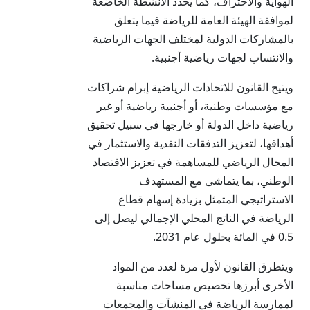
الهواية والاحتراف، كما يحدد الأنشطة الخاضعة
لموافقة الهيئة العامة للرياضة فيما يتعلق
بالمشاركات الدولية لمختلف الجهات الرياضية
والانتساب لجهات رياضية أجنبية.
ويتيح القانون للاتحادات الرياضية إبرام شراكات
مع مؤسسات وطنية، أو أجنبية رياضية أو غير
رياضية داخل الدولة أو خارجها في سبيل تحقيق
أهدافها، لتعزيز التدفقات النقدية والاستثمار في
المجال الرياضي للمساهمة في تعزيز الاقتصاد
الوطني، بما يتماشى مع المستهدف
الاستراتيجي المتمثل بزيادة إسهام قطاع
الرياضة في الناتج المحلي الإجمالي ليصل إلى
0.5 في المائة بحلول عام 2031.
ويتطرق القانون لأول مرة لعدد من المواد
الأخرى أبرزها تخصيص مساحات مناسبة
لممارسة الرياضة في المنشآت والمجمعات