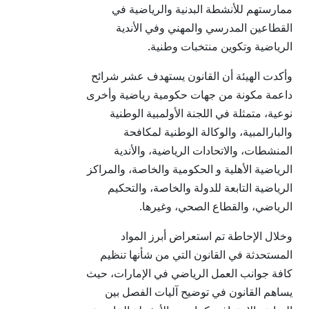
ممارستهم للأنشطة البدنية والرياضية في
القطاعين المدرسي والمهني وفي الأندية
الرياضية وتكوين منتخبات وطنية.
وأكدت الهيئة أن القانون يستهدف عشر شرائح
داعمة مكونة من جهات حكومية رياضية وأخرى
نوعية، متمثلة في اللجنة الأولمبية الوطنية
والبارالمبية، والوكالة الوطنية لمكافحة
المنشطات، والاتحادات الرياضية، والأندية
الرياضية الأهلية و الحكومية والخاصة، والمراكز
الرياضية التابعة للدولة والخاصة، والتحكيم
الرياضي، والقطاع الصحي، وغيرها.
وخلال الإحاطة تم استعراض أبرز المواد
المستحدثة في القانون التي من شأنها تنظيم
كافة جوانب العمل الرياضي في الإمارات، حيث
يساهم القانون في توضيح آليات الفصل بين