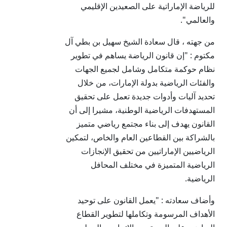
للرياضة الإماراتية على الصعيدين الإقليمي
والعالمي".
من جهته ، قال سعادة الشيخ سهيل بن بطي آل
مكتوم : "إن قانون الرياضة يساهم في تطوير
نظام حوكمة متكامل وشامل لجميع الجهات
والفئات الرياضية بدولة الإمارات، من خلال
تحديد آليات وأدوات جديدة تعمل على تحقيق
المستهدفات الرياضية الوطنية، مشيرا إلى أن
القانون يهدف إلى بناء مجتمع رياضي متميز
بالشراكة بين القطاعين العام والخاص، لتمكين
الرياضيين الإماراتيين من تحقيق الإنجازات
الرياضية المتميزة في مختلف المحافل
الرياضية.
وأضاف سعادته : "يعمل القانون على توحيد
الأهداف المرسومة وتكاملها لتطوير القطاع