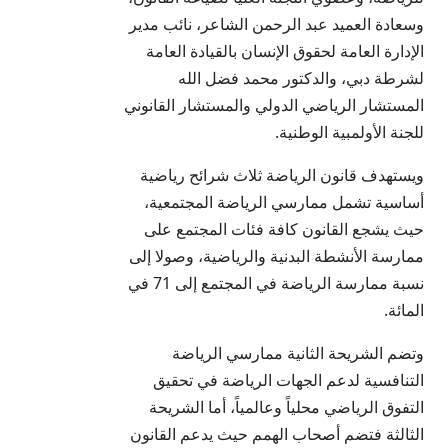
وسعادة العميد عبد الرحمن الشاعر، نائب مدير
الإدارة العامة لحقوق الإنسان بالقيادة العامة
لشرطة دبي، والدكتور محمد فضل الله
المستشار الرياضي الدولي والمستشار القانوني
للجنة الأولمبية الوطنية.
ويستهدف قانون الرياضة ثلاث شرائح رياضية
أساسية تشمل ممارسي الرياضة المجتمعية،
حيث يشجع القانون كافة فئات المجتمع على
ممارسة الأنشطة البدنية والرياضية، وصولا إلى
نسبة ممارسة الرياضة في المجتمع إلى 71 في
المائة.
وتضم الشريحة الثانية ممارسي الرياضة
التنافسية لدعم الجهات الرياضة في تحقيق
التفوق الرياضي محلياً وعالمياً، أما الشريحة
الثالثة فتضم أصحاب الهمم حيث يدعم القانون