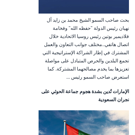
بحث صاحب السمو الشيخ محمد بن زايد آل
نهيان رئيس الدولة "حفظه الله" وفخامة
فلاديمير بوتين رئيس روسيا الاتحادية خلال
اتصال هاتفي..مختلف جوانب التعاون والعمل
المشترك في إطار الشراكة الإستراتيجية التي
تجمع البلدين والحرص المتبادل على مواصلة
تعزيزها بما يخدم مصالحهما المشتركة. كما
استعرض صاحب السمو رئيس ...
الإمارات تُدين بشدة هجوم جماعة الحوثي على
نجران السعودية