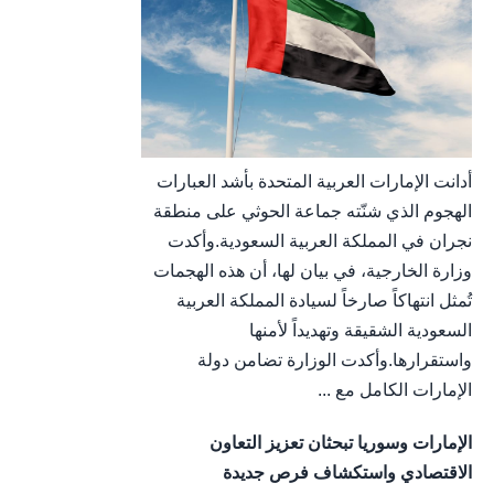
أدانت الإمارات العربية المتحدة بأشد العبارات
الهجوم الذي شنّته جماعة الحوثي على منطقة
نجران في المملكة العربية السعودية.وأكدت
وزارة الخارجية، في بيان لها، أن هذه الهجمات
تُمثل انتهاكاً صارخاً لسيادة المملكة العربية
السعودية الشقيقة وتهديداً لأمنها
واستقرارها.وأكدت الوزارة تضامن دولة
الإمارات الكامل مع ...
الإمارات وسوريا تبحثان تعزيز التعاون
الاقتصادي واستكشاف فرص جديدة