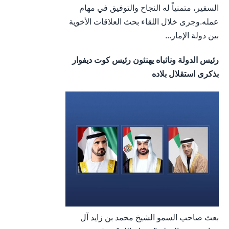
السفير، متمنياً له النجاح والتوفيق في مهام
عمله.وجرى خلال اللقاء بحث العلاقات الأخوية
بين دولة الإمار...
رئيس الدولة ونائباه يهنئون رئيس كوت ديفوار
بذكرى استقلال بلاده
بعث صاحب السمو الشيخ محمد بن زايد آل