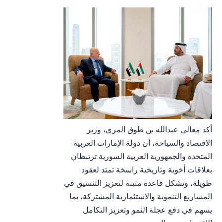
أكد معالي عبدالله بن طوق المري، وزير
الاقتصاد والسياحة، أن دولة الإمارات العربية
المتحدة والجمهورية العربية السورية ترتبطان
بعلاقات أخوية وتاريخية راسخة تمتد لعقود
طويلة، وتشكل قاعدة متينة لتعزيز التنسيق في
المشاريع التنموية والاستثمارية المشتركة، بما
يسهم في دفع عجلة النمو وتعزيز التكامل