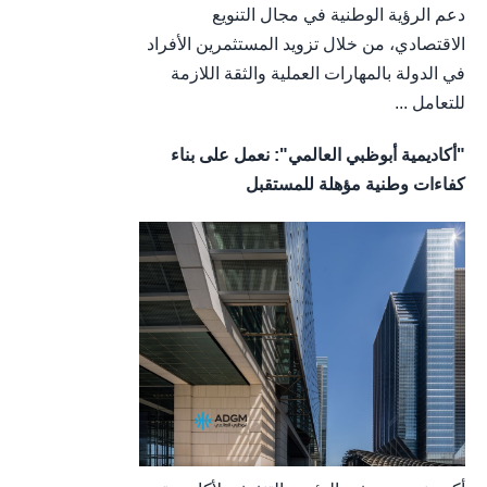
دعم الرؤية الوطنية في مجال التنويع
الاقتصادي، من خلال تزويد المستثمرين الأفراد
في الدولة بالمهارات العملية والثقة اللازمة
للتعامل ...
"أكاديمية أبوظبي العالمي": نعمل على بناء
كفاءات وطنية مؤهلة للمستقبل