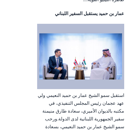
عمار بن حميد يستقبل السفير اللبناني
استقبل سمو الشيخ عمار بن حميد النعيمي ولي
عهد عجمان رئيس المجلس التنفيذي، في
مكتبه بالديوان الأميري، سعادة طارق منيمنة
سفير الجمهورية اللبنانية لدى الدولة.ورحب
سمو الشيخ عمار بن حميد النعيمي، بسعادة