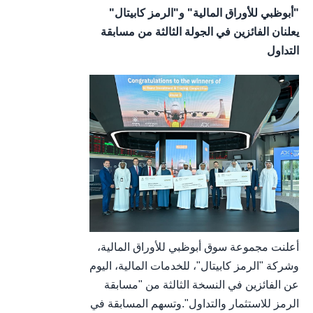
"أبوظبي للأوراق المالية" و"الرمز كابيتال"
يعلنان الفائزين في الجولة الثالثة من مسابقة
التداول
أعلنت مجموعة سوق أبوظبي للأوراق المالية،
وشركة "الرمز كابيتال"، للخدمات المالية، اليوم
عن الفائزين في النسخة الثالثة من "مسابقة
الرمز للاستثمار والتداول".وتسهم المسابقة في