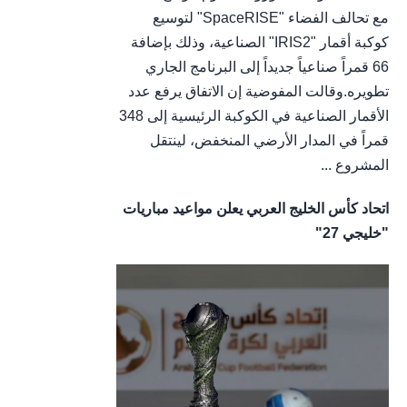
مع تحالف الفضاء "SpaceRISE" لتوسيع
كوكبة أقمار "IRIS2" الصناعية، وذلك بإضافة
66 قمراً صناعياً جديداً إلى البرنامج الجاري
تطويره.وقالت المفوضية إن الاتفاق يرفع عدد
الأقمار الصناعية في الكوكبة الرئيسية إلى 348
قمراً في المدار الأرضي المنخفض، لينتقل
المشروع ...
اتحاد كأس الخليج العربي يعلن مواعيد مباريات
"خليجي 27"