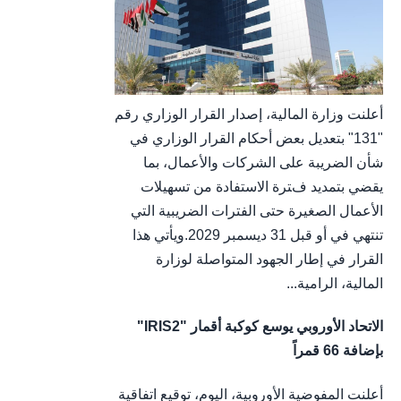
أعلنت وزارة المالية، إصدار القرار الوزاري رقم
"131" بتعديل بعض أحكام القرار الوزاري في
شأن الضريبة على الشركات والأعمال، بما
يقضي بتمديد فترة الاستفادة من تسهيلات
الأعمال الصغيرة حتى الفترات الضريبية التي
تنتهي في أو قبل 31 ديسمبر 2029.ويأتي هذا
القرار في إطار الجهود المتواصلة لوزارة
المالية، الرامية...
الاتحاد الأوروبي يوسع كوكبة أقمار "IRIS2"
بإضافة 66 قمراً
أعلنت المفوضية الأوروبية، اليوم، توقيع اتفاقية