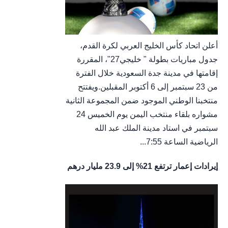
أعلن اتحاد كأس الخليج العربي لكرة القدم،
جدول مباريات بطولة " خليجي27"، المقررة
إقامتها في مدينة جدة السعودية خلال الفترة
من 23 سبتمبر إلى 6 أكتوبر المقبلين.ويفتتح
منتخبنا الوطني الموجود ضمن المجموعة الثانية
مشواره بلقاء منتخب اليمن يوم الخميس 24
سبتمبر في استاد مدينة الملك عبد الله
الرياضية الساعة 7:55...
إيرادات إعمار ترتفع 21% إلى 23.9 مليار درهم