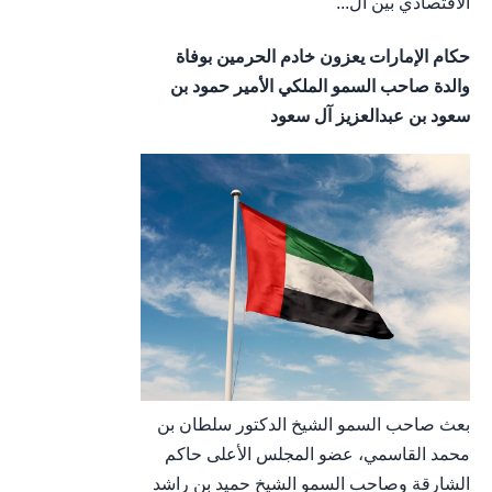
الاقتصادي بين ال...
حكام الإمارات يعزون خادم الحرمين بوفاة
والدة صاحب السمو الملكي الأمير حمود بن
سعود بن عبدالعزيز آل سعود
بعث صاحب السمو الشيخ الدكتور سلطان بن
محمد القاسمي، عضو المجلس الأعلى حاكم
الشارقة وصاحب السمو الشيخ حميد بن راشد