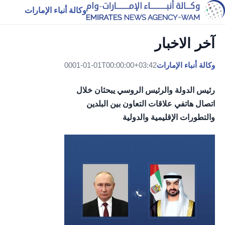
وكالة أنباء الإمارات
آخر الاخبار
وكالة أنباء الإمارات
0001-01-01T00:00:00+03:42
رئيس الدولة والرئيس الروسي يبحثان خلال
اتصال هاتفي علاقات التعاون بين البلدين
والتطورات الإقليمية والدولية