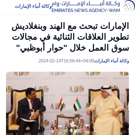
وكالة أنباء الإمارات
الإمارات تبحث مع الهند وبنغلاديش
تطوير العلاقات الثنائية في مجالات
سوق العمل خلال "حوار أبوظبي"
وكالة أنباء الإمارات
2024-02-14T16:56:44+04:00