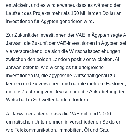
entwickeln, und es wird erwartet, dass es während der
Laufzeit des Projekts mehr als 150 Milliarden Dollar an
Investitionen für Ägypten generieren wird.
Zur Zukunft der Investitionen der VAE in Ägypten sagte Al
Jarwan, die Zukunft der VAE-Investitionen in Ägypten sei
vielversprechend, da sich die Wirtschaftsbeziehungen
zwischen den beiden Ländern positiv entwickelten. Al
Jarwan betonte, wie wichtig es für erfolgreiche
Investitionen ist, die ägyptische Wirtschaft genau zu
kennen und zu verstehen, und nannte mehrere Faktoren,
die die Zuführung von Devisen und die Ankurbelung der
Wirtschaft in Schwellenländern fördern.
Al Jarwan erläuterte, dass die VAE mit rund 2.000
emiratischen Unternehmen in verschiedenen Sektoren
wie Telekommunikation, Immobilien, Öl und Gas,