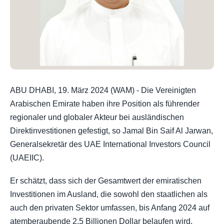
ABU DHABI, 19. März 2024 (WAM) - Die Vereinigten
Arabischen Emirate haben ihre Position als führender
regionaler und globaler Akteur bei ausländischen
Direktinvestitionen gefestigt, so Jamal Bin Saif Al Jarwan,
Generalsekretär des UAE International Investors Council
(UAEIIC).
Er schätzt, dass sich der Gesamtwert der emiratischen
Investitionen im Ausland, die sowohl den staatlichen als
auch den privaten Sektor umfassen, bis Anfang 2024 auf
atemberaubende 2,5 Billionen Dollar belaufen wird.