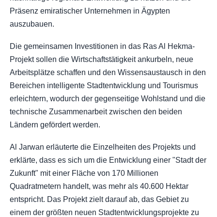
Präsenz emiratischer Unternehmen in Ägypten
auszubauen.
Die gemeinsamen Investitionen in das Ras Al Hekma-
Projekt sollen die Wirtschaftstätigkeit ankurbeln, neue
Arbeitsplätze schaffen und den Wissensaustausch in den
Bereichen intelligente Stadtentwicklung und Tourismus
erleichtern, wodurch der gegenseitige Wohlstand und die
technische Zusammenarbeit zwischen den beiden
Ländern gefördert werden.
Al Jarwan erläuterte die Einzelheiten des Projekts und
erklärte, dass es sich um die Entwicklung einer "Stadt der
Zukunft" mit einer Fläche von 170 Millionen
Quadratmetern handelt, was mehr als 40.600 Hektar
entspricht. Das Projekt zielt darauf ab, das Gebiet zu
einem der größten neuen Stadtentwicklungsprojekte zu