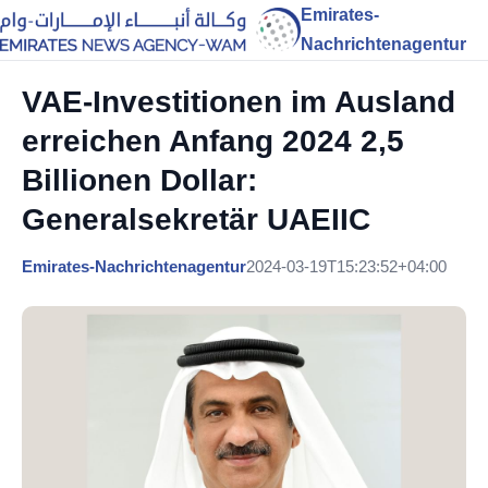
Emirates-
Nachrichtenagentur
VAE-Investitionen im Ausland
erreichen Anfang 2024 2,5
Billionen Dollar:
Generalsekretär UAEIIC
Emirates-Nachrichtenagentur
2024-03-19T15:23:52+04:00