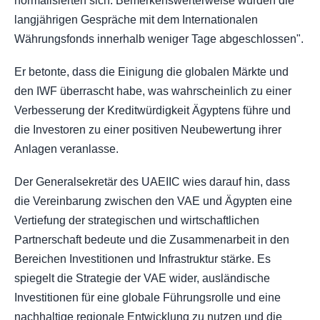
normalisierten sich. Bemerkenswerterweise wurden die
langjährigen Gespräche mit dem Internationalen
Währungsfonds innerhalb weniger Tage abgeschlossen".
Er betonte, dass die Einigung die globalen Märkte und
den IWF überrascht habe, was wahrscheinlich zu einer
Verbesserung der Kreditwürdigkeit Ägyptens führe und
die Investoren zu einer positiven Neubewertung ihrer
Anlagen veranlasse.
Der Generalsekretär des UAEIIC wies darauf hin, dass
die Vereinbarung zwischen den VAE und Ägypten eine
Vertiefung der strategischen und wirtschaftlichen
Partnerschaft bedeute und die Zusammenarbeit in den
Bereichen Investitionen und Infrastruktur stärke. Es
spiegelt die Strategie der VAE wider, ausländische
Investitionen für eine globale Führungsrolle und eine
nachhaltige regionale Entwicklung zu nutzen und die