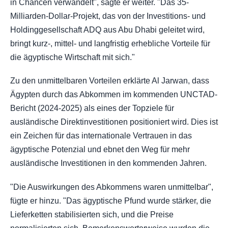
in Chancen verwandelt", sagte er weiter. "Das 35-
Milliarden-Dollar-Projekt, das von der Investitions- und
Holdinggesellschaft ADQ aus Abu Dhabi geleitet wird,
bringt kurz-, mittel- und langfristig erhebliche Vorteile für
die ägyptische Wirtschaft mit sich."
Zu den unmittelbaren Vorteilen erklärte Al Jarwan, dass
Ägypten durch das Abkommen im kommenden UNCTAD-
Bericht (2024-2025) als eines der Topziele für
ausländische Direktinvestitionen positioniert wird. Dies ist
ein Zeichen für das internationale Vertrauen in das
ägyptische Potenzial und ebnet den Weg für mehr
ausländische Investitionen in den kommenden Jahren.
"Die Auswirkungen des Abkommens waren unmittelbar",
fügte er hinzu. "Das ägyptische Pfund wurde stärker, die
Lieferketten stabilisierten sich, und die Preise