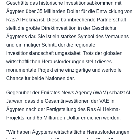
Geschäfte das historische Investitionsabkommen mit
Ägypten über 35 Milliarden Dollar für die Entwicklung von
Ras Al Hekma ist. Diese bahnbrechende Partnerschaft
stellt die größte Direktinvestition in der Geschichte
Ägyptens dar. Sie ist ein starkes Symbol des Vertrauens
und ein mutiger Schritt, der die regionale
Investitionslandschaft umgestaltet. Trotz der globalen
wirtschaftlichen Herausforderungen stellt dieses
monumentale Projekt eine einzigartige und wertvolle
Chance für beide Nationen dar.
Gegenüber der Emirates News Agency (WAM) schätzt Al
Jarwan, dass die Gesamtinvestitionen der VAE in
Ägypten nach der Fertigstellung des Ras Al Hekma-
Projekts rund 65 Milliarden Dollar erreichen werden.
"Wir haben Ägyptens wirtschaftliche Herausforderungen