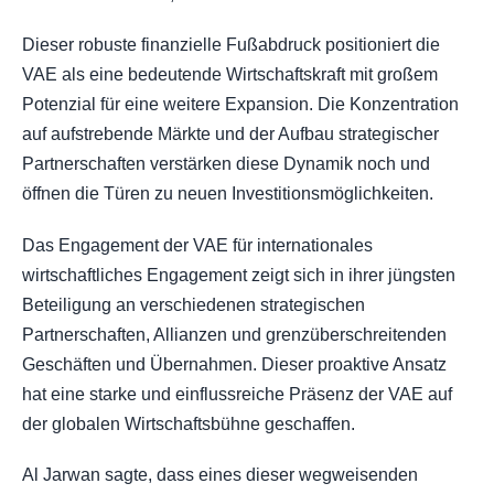
Dieser robuste finanzielle Fußabdruck positioniert die
VAE als eine bedeutende Wirtschaftskraft mit großem
Potenzial für eine weitere Expansion. Die Konzentration
auf aufstrebende Märkte und der Aufbau strategischer
Partnerschaften verstärken diese Dynamik noch und
öffnen die Türen zu neuen Investitionsmöglichkeiten.
Das Engagement der VAE für internationales
wirtschaftliches Engagement zeigt sich in ihrer jüngsten
Beteiligung an verschiedenen strategischen
Partnerschaften, Allianzen und grenzüberschreitenden
Geschäften und Übernahmen. Dieser proaktive Ansatz
hat eine starke und einflussreiche Präsenz der VAE auf
der globalen Wirtschaftsbühne geschaffen.
Al Jarwan sagte, dass eines dieser wegweisenden