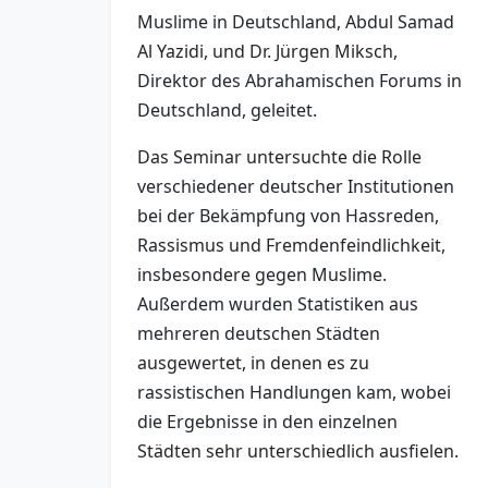
Muslime in Deutschland, Abdul Samad
Al Yazidi, und Dr. Jürgen Miksch,
Direktor des Abrahamischen Forums in
Deutschland, geleitet.
Das Seminar untersuchte die Rolle
verschiedener deutscher Institutionen
bei der Bekämpfung von Hassreden,
Rassismus und Fremdenfeindlichkeit,
insbesondere gegen Muslime.
Außerdem wurden Statistiken aus
mehreren deutschen Städten
ausgewertet, in denen es zu
rassistischen Handlungen kam, wobei
die Ergebnisse in den einzelnen
Städten sehr unterschiedlich ausfielen.