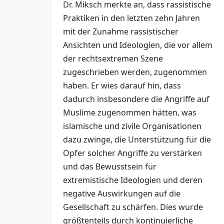
Dr. Miksch merkte an, dass rassistische
Praktiken in den letzten zehn Jahren
mit der Zunahme rassistischer
Ansichten und Ideologien, die vor allem
der rechtsextremen Szene
zugeschrieben werden, zugenommen
haben. Er wies darauf hin, dass
dadurch insbesondere die Angriffe auf
Muslime zugenommen hätten, was
islamische und zivile Organisationen
dazu zwinge, die Unterstützung für die
Opfer solcher Angriffe zu verstärken
und das Bewusstsein für
extremistische Ideologien und deren
negative Auswirkungen auf die
Gesellschaft zu schärfen. Dies wurde
größtenteils durch kontinuierliche