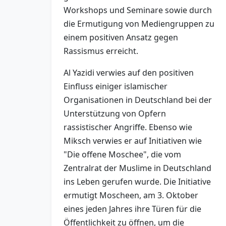
Workshops und Seminare sowie durch
die Ermutigung von Mediengruppen zu
einem positiven Ansatz gegen
Rassismus erreicht.
Al Yazidi verwies auf den positiven
Einfluss einiger islamischer
Organisationen in Deutschland bei der
Unterstützung von Opfern
rassistischer Angriffe. Ebenso wie
Miksch verwies er auf Initiativen wie
"Die offene Moschee", die vom
Zentralrat der Muslime in Deutschland
ins Leben gerufen wurde. Die Initiative
ermutigt Moscheen, am 3. Oktober
eines jeden Jahres ihre Türen für die
Öffentlichkeit zu öffnen, um die