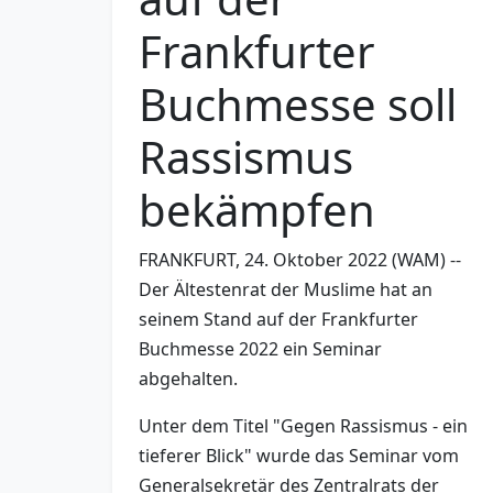
Frankfurter
Buchmesse soll
Rassismus
bekämpfen
FRANKFURT, 24. Oktober 2022 (WAM) --
Der Ältestenrat der Muslime hat an
seinem Stand auf der Frankfurter
Buchmesse 2022 ein Seminar
abgehalten.
Unter dem Titel "Gegen Rassismus - ein
tieferer Blick" wurde das Seminar vom
Generalsekretär des Zentralrats der