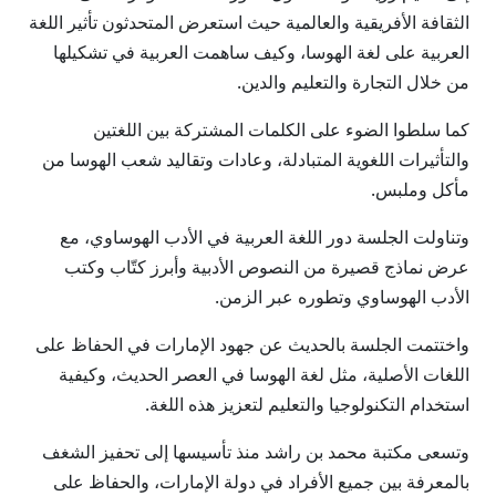
الثقافة الأفريقية والعالمية حيث استعرض المتحدثون تأثير اللغة
العربية على لغة الهوسا، وكيف ساهمت العربية في تشكيلها
من خلال التجارة والتعليم والدين.
كما سلطوا الضوء على الكلمات المشتركة بين اللغتين
والتأثيرات اللغوية المتبادلة، وعادات وتقاليد شعب الهوسا من
مأكل وملبس.
وتناولت الجلسة دور اللغة العربية في الأدب الهوساوي، مع
عرض نماذج قصيرة من النصوص الأدبية وأبرز كتّاب وكتب
الأدب الهوساوي وتطوره عبر الزمن.
واختتمت الجلسة بالحديث عن جهود الإمارات في الحفاظ على
اللغات الأصلية، مثل لغة الهوسا في العصر الحديث، وكيفية
استخدام التكنولوجيا والتعليم لتعزيز هذه اللغة.
وتسعى مكتبة محمد بن راشد منذ تأسيسها إلى تحفيز الشغف
بالمعرفة بين جميع الأفراد في دولة الإمارات، والحفاظ على