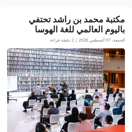
مكتبة محمد بن راشد تحتفي
باليوم العالمي للغة الهوسا
الجمعة، 07 أغسطس 2026
|
2 دقيقة قراءة