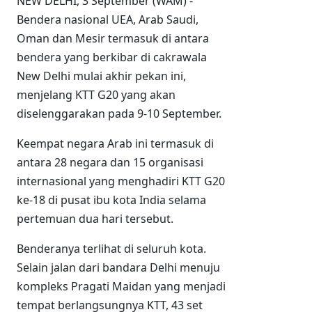
NEW DELHI, 3 September (WAM) -
Bendera nasional UEA, Arab Saudi,
Oman dan Mesir termasuk di antara
bendera yang berkibar di cakrawala
New Delhi mulai akhir pekan ini,
menjelang KTT G20 yang akan
diselenggarakan pada 9-10 September.
Keempat negara Arab ini termasuk di
antara 28 negara dan 15 organisasi
internasional yang menghadiri KTT G20
ke-18 di pusat ibu kota India selama
pertemuan dua hari tersebut.
Benderanya terlihat di seluruh kota.
Selain jalan dari bandara Delhi menuju
kompleks Pragati Maidan yang menjadi
tempat berlangsungnya KTT, 43 set