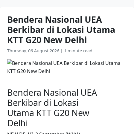
Bendera Nasional UEA
Berkibar di Lokasi Utama
KTT G20 New Delhi
Thursday, 06 August 2026
|
1 minute read
Bendera Nasional UEA
Berkibar di Lokasi
Utama KTT G20 New
Delhi