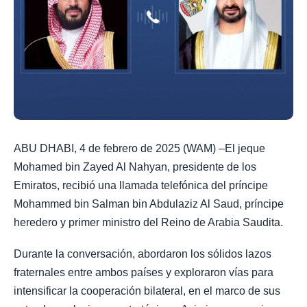
ABU DHABI, 4 de febrero de 2025 (WAM) –El jeque
Mohamed bin Zayed Al Nahyan, presidente de los
Emiratos, recibió una llamada telefónica del príncipe
Mohammed bin Salman bin Abdulaziz Al Saud, príncipe
heredero y primer ministro del Reino de Arabia Saudita.
Durante la conversación, abordaron los sólidos lazos
fraternales entre ambos países y exploraron vías para
intensificar la cooperación bilateral, en el marco de sus