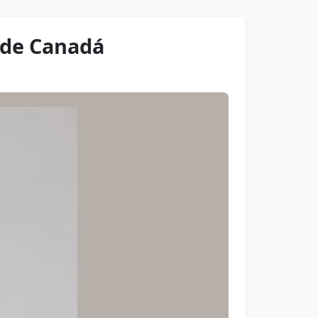
o de Canadá