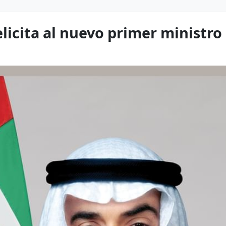
elicita al nuevo primer ministr