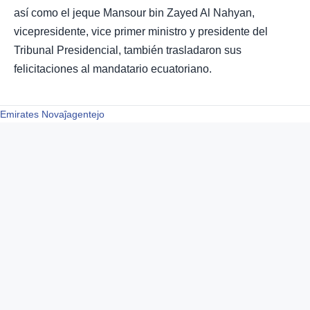
así como el jeque Mansour bin Zayed Al Nahyan,
vicepresidente, vice primer ministro y presidente del
Tribunal Presidencial, también trasladaron sus
felicitaciones al mandatario ecuatoriano.
Emirates Novaĵagentejo