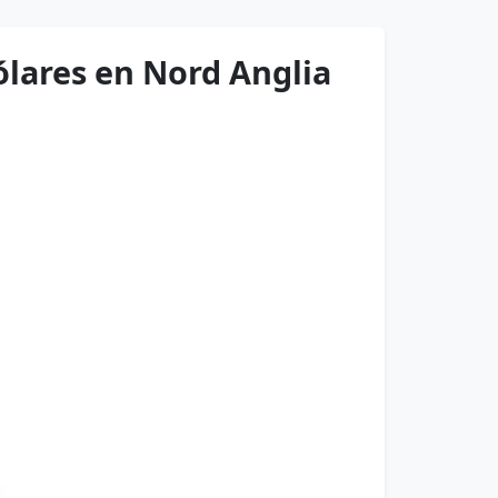
ólares en Nord Anglia