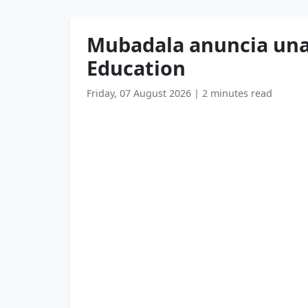
Mubadala anuncia una 
Education
Friday, 07 August 2026
|
2 minutes read