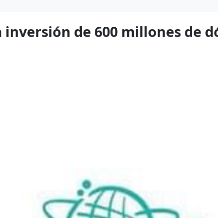
inversión de 600 millones de d