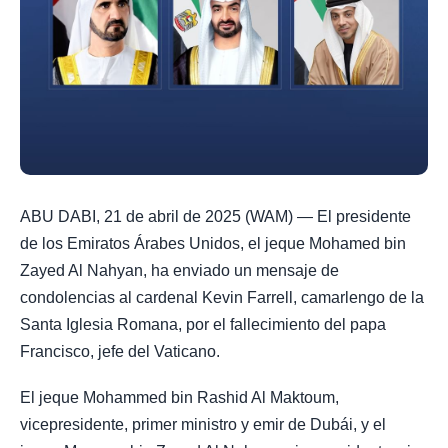
ABU DABI, 21 de abril de 2025 (WAM) — El presidente
de los Emiratos Árabes Unidos, el jeque Mohamed bin
Zayed Al Nahyan, ha enviado un mensaje de
condolencias al cardenal Kevin Farrell, camarlengo de la
Santa Iglesia Romana, por el fallecimiento del papa
Francisco, jefe del Vaticano.
El jeque Mohammed bin Rashid Al Maktoum,
vicepresidente, primer ministro y emir de Dubái, y el