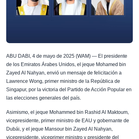
ABU DABI, 4 de mayo de 2025 (WAM) — El presidente
de los Emiratos Árabes Unidos, el jeque Mohamed bin
Zayed Al Nahyan, envió un mensaje de felicitación a
Lawrence Wong, primer ministro de la República de
Singapur, por la victoria del Partido de Acción Popular en
las elecciones generales del país.
Asimismo, el jeque Mohammed bin Rashid Al Maktoum,
vicepresidente, primer ministro de EAU y gobernante de
Dubái, y el jeque Mansour bin Zayed Al Nahyan,
vicepresidente, viceprimer ministro y presidente del