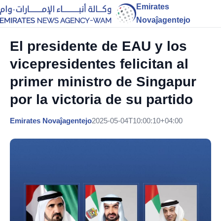
Emirates
Novaĵagentejo
El presidente de EAU y los
vicepresidentes felicitan al
primer ministro de Singapur
por la victoria de su partido
Emirates Novaĵagentejo
2025-05-04T10:00:10+04:00