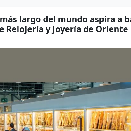
 más largo del mundo aspira a b
e Relojería y Joyería de Orient