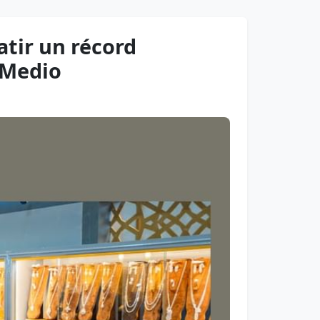
atir un récord
e Medio