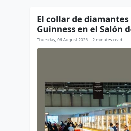
El collar de diamantes
Guinness en el Salón d
Thursday, 06 August 2026
|
2 minutes read