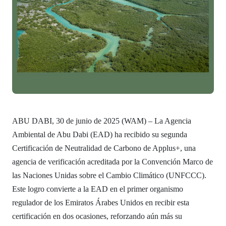
ABU DABI, 30 de junio de 2025 (WAM) – La Agencia
Ambiental de Abu Dabi (EAD) ha recibido su segunda
Certificación de Neutralidad de Carbono de Applus+, una
agencia de verificación acreditada por la Convención Marco de
las Naciones Unidas sobre el Cambio Climático (UNFCCC).
Este logro convierte a la EAD en el primer organismo
regulador de los Emiratos Árabes Unidos en recibir esta
certificación en dos ocasiones, reforzando aún más su