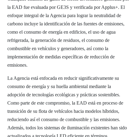
la EAD fue evaluada por GE3S y verificada por Applus+. El
enfoque integral de la Agencia para lograr la neutralidad de
carbono incluye la identificación de las fuentes de emisiones,
como el consumo de energía en edificios, el uso de agua
refrigerada, la generación de residuos, el consumo de
combustible en vehículos y generadores, así como la
implementación de medidas específicas de reducción de
emisiones.
La Agencia está enfocada en reducir significativamente su
consumo de energía y su huella ambiental mediante la
adopción de tecnologías ecológicas y prácticas sostenibles.
Como parte de este compromiso, la EAD está en proceso de
transición de su flota de vehículos hacia modelos híbridos,
reduciendo así el consumo de combustible y las emisiones.
Además, todos los sistemas de iluminación existentes han sido
actualizados a tecnología LED eficiente en términos