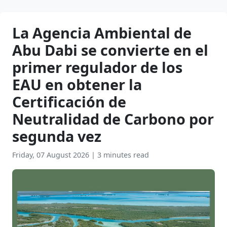
La Agencia Ambiental de
Abu Dabi se convierte en el
primer regulador de los
EAU en obtener la
Certificación de
Neutralidad de Carbono por
segunda vez
Friday, 07 August 2026
|
3 minutes read