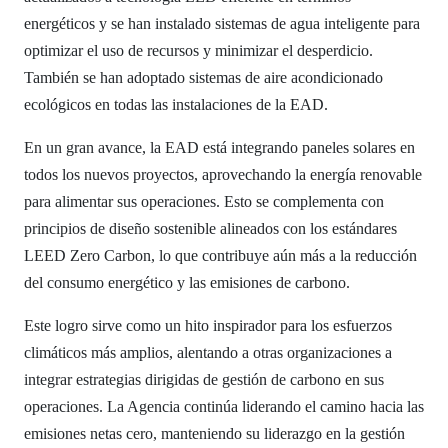
energéticos y se han instalado sistemas de agua inteligente para
optimizar el uso de recursos y minimizar el desperdicio.
También se han adoptado sistemas de aire acondicionado
ecológicos en todas las instalaciones de la EAD.
En un gran avance, la EAD está integrando paneles solares en
todos los nuevos proyectos, aprovechando la energía renovable
para alimentar sus operaciones. Esto se complementa con
principios de diseño sostenible alineados con los estándares
LEED Zero Carbon, lo que contribuye aún más a la reducción
del consumo energético y las emisiones de carbono.
Este logro sirve como un hito inspirador para los esfuerzos
climáticos más amplios, alentando a otras organizaciones a
integrar estrategias dirigidas de gestión de carbono en sus
operaciones. La Agencia continúa liderando el camino hacia las
emisiones netas cero, manteniendo su liderazgo en la gestión