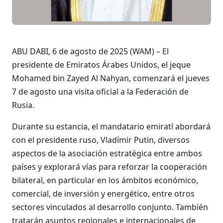
ABU DABI, 6 de agosto de 2025 (WAM) – El
presidente de Emiratos Árabes Unidos, el jeque
Mohamed bin Zayed Al Nahyan, comenzará el jueves
7 de agosto una visita oficial a la Federación de
Rusia.
Durante su estancia, el mandatario emiratí abordará
con el presidente ruso, Vladímir Putin, diversos
aspectos de la asociación estratégica entre ambos
países y explorará vías para reforzar la cooperación
bilateral, en particular en los ámbitos económico,
comercial, de inversión y energético, entre otros
sectores vinculados al desarrollo conjunto.
También
tratarán asuntos regionales e internacionales de