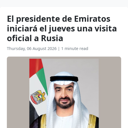
El presidente de Emiratos
iniciará el jueves una visita
oficial a Rusia
Thursday, 06 August 2026
|
1 minute read