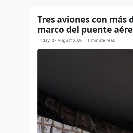
Tres aviones con más d
marco del puente aére
Friday, 07 August 2026
|
1 minute read