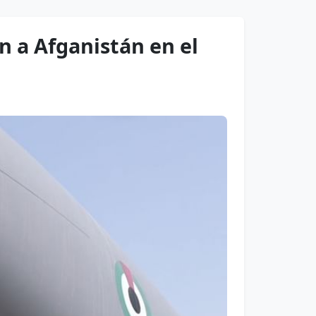
n a Afganistán en el