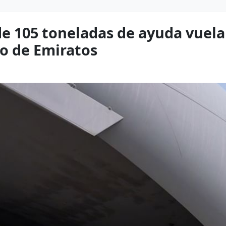
e 105 toneladas de ayuda vuela
o de Emiratos