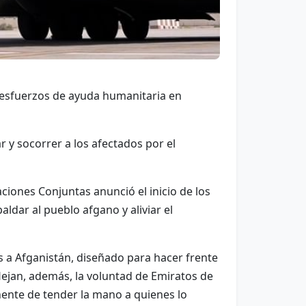
 esfuerzos de ayuda humanitaria en
y socorrer a los afectados por el
ciones Conjuntas anunció el inicio de los
ldar al pueblo afgano y aliviar el
s a Afganistán, diseñado para hacer frente
lejan, además, la voluntad de Emiratos de
nente de tender la mano a quienes lo