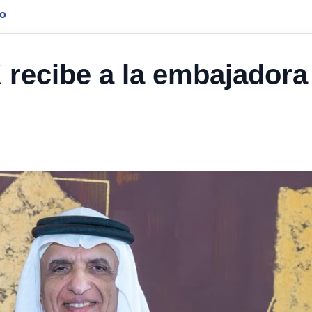
jo
 recibe a la embajadora