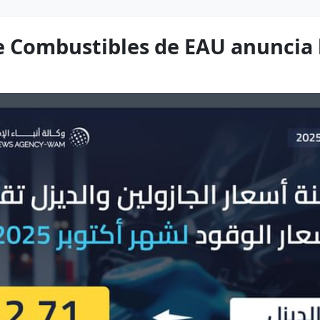
e Combustibles de EAU anuncia l