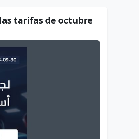
as tarifas de octubre