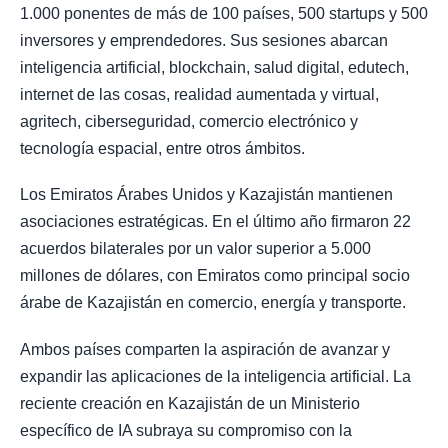
1.000 ponentes de más de 100 países, 500 startups y 500
inversores y emprendedores. Sus sesiones abarcan
inteligencia artificial, blockchain, salud digital, edutech,
internet de las cosas, realidad aumentada y virtual,
agritech, ciberseguridad, comercio electrónico y
tecnología espacial, entre otros ámbitos.
Los Emiratos Árabes Unidos y Kazajistán mantienen
asociaciones estratégicas. En el último año firmaron 22
acuerdos bilaterales por un valor superior a 5.000
millones de dólares, con Emiratos como principal socio
árabe de Kazajistán en comercio, energía y transporte.
Ambos países comparten la aspiración de avanzar y
expandir las aplicaciones de la inteligencia artificial. La
reciente creación en Kazajistán de un Ministerio
específico de IA subraya su compromiso con la