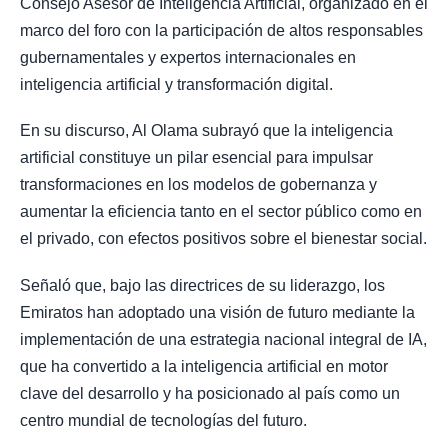
Consejo Asesor de Inteligencia Artificial, organizado en el
marco del foro con la participación de altos responsables
gubernamentales y expertos internacionales en
inteligencia artificial y transformación digital.
En su discurso, Al Olama subrayó que la inteligencia
artificial constituye un pilar esencial para impulsar
transformaciones en los modelos de gobernanza y
aumentar la eficiencia tanto en el sector público como en
el privado, con efectos positivos sobre el bienestar social.
Señaló que, bajo las directrices de su liderazgo, los
Emiratos han adoptado una visión de futuro mediante la
implementación de una estrategia nacional integral de IA,
que ha convertido a la inteligencia artificial en motor
clave del desarrollo y ha posicionado al país como un
centro mundial de tecnologías del futuro.