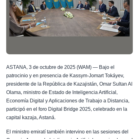
ASTANA, 3 de octubre de 2025 (WAM) — Bajo el
patrocinio y en presencia de Kassym-Jomart Tokáyev,
presidente de la República de Kazajistán, Omar Sultan Al
Olama, ministro de Estado de Inteligencia Artificial,
Economía Digital y Aplicaciones de Trabajo a Distancia,
participó en el foro Digital Bridge 2025, celebrado en la
capital kazaja, Astaná.
El ministro emiratí también intervino en las sesiones del