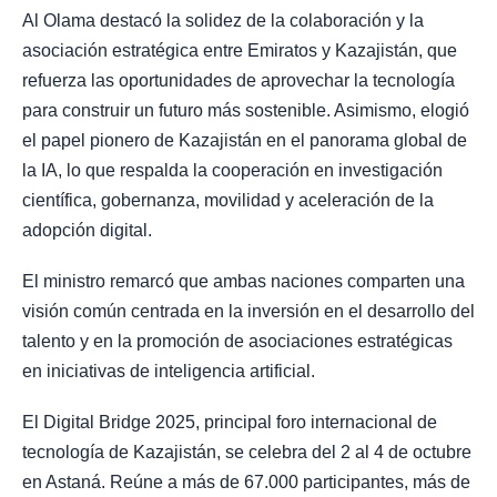
Al Olama destacó la solidez de la colaboración y la
asociación estratégica entre Emiratos y Kazajistán, que
refuerza las oportunidades de aprovechar la tecnología
para construir un futuro más sostenible. Asimismo, elogió
el papel pionero de Kazajistán en el panorama global de
la IA, lo que respalda la cooperación en investigación
científica, gobernanza, movilidad y aceleración de la
adopción digital.
El ministro remarcó que ambas naciones comparten una
visión común centrada en la inversión en el desarrollo del
talento y en la promoción de asociaciones estratégicas
en iniciativas de inteligencia artificial.
El Digital Bridge 2025, principal foro internacional de
tecnología de Kazajistán, se celebra del 2 al 4 de octubre
en Astaná. Reúne a más de 67.000 participantes, más de