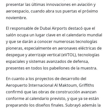
presentar las últimas innovaciones en aviación y
aeroespacio, cuando abra sus puertas el próximo
noviembre.
El responsable de Dubai Airports destacó que el
salón ocupa un lugar clave en el calendario mundial
y que se darán a conocer numerosas tecnologías
pioneras, especialmente en aeronaves eléctricas de
despegue y aterrizaje vertical (eVTOL), tecnologías
espaciales y sistemas avanzados de defensa,
presentes en todos los pabellones de la muestra.
En cuanto a los proyectos de desarrollo del
Aeropuerto Internacional Al Maktoum, Griffiths
confirmó que las obras de construcción avanzan
conforme al calendario previsto, y que ya se están
preparando los diseños finales. Subrayó además la