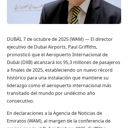
DUBÁI, 7 de octubre de 2025 (WAM) — El director
ejecutivo de Dubai Airports, Paul Griffiths,
pronosticó que el Aeropuerto Internacional de
Dubái (DXB) alcanzará los 95,3 millones de pasajeros
a finales de 2025, estableciendo un nuevo récord
histórico para una instalación que mantiene su
liderazgo como el aeropuerto internacional más
transitado del mundo por undécimo año
consecutivo.
En declaraciones a la Agencia de Noticias de
Emiratos (WAM), al margen de la conferencia de