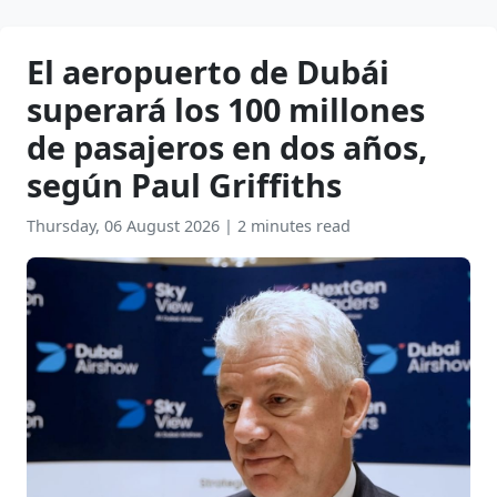
El aeropuerto de Dubái
superará los 100 millones
de pasajeros en dos años,
según Paul Griffiths
Thursday, 06 August 2026
|
2 minutes read