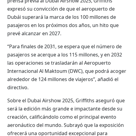
prensa previa al Dubai Airshow 2025, Griffiths
expresó su convicción de que el aeropuerto de
Dubái superará la marca de los 100 millones de
pasajeros en los próximos dos años, un hito que
prevé alcanzar en 2027.
“Para finales de 2031, se espera que el número de
pasajeros se acerque a los 115 millones, y en 2032
las operaciones se trasladarán al Aeropuerto
Internacional Al Maktoum (DWC), que podrá acoger
alrededor de 124 millones de viajeros”, añadió el
directivo.
Sobre el Dubai Airshow 2025, Griffiths aseguró que
será la edición más grande e impactante desde su
creación, calificándolo como el principal evento
aeronáutico del mundo. Subrayó que la exposición
ofrecerá una oportunidad excepcional para