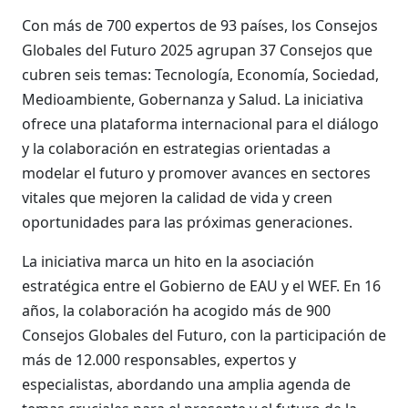
Con más de 700 expertos de 93 países, los Consejos
Globales del Futuro 2025 agrupan 37 Consejos que
cubren seis temas: Tecnología, Economía, Sociedad,
Medioambiente, Gobernanza y Salud. La iniciativa
ofrece una plataforma internacional para el diálogo
y la colaboración en estrategias orientadas a
modelar el futuro y promover avances en sectores
vitales que mejoren la calidad de vida y creen
oportunidades para las próximas generaciones.
La iniciativa marca un hito en la asociación
estratégica entre el Gobierno de EAU y el WEF. En 16
años, la colaboración ha acogido más de 900
Consejos Globales del Futuro, con la participación de
más de 12.000 responsables, expertos y
especialistas, abordando una amplia agenda de