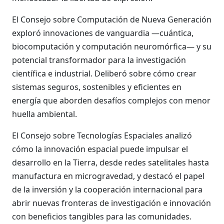
El Consejo sobre Computación de Nueva Generación
exploró innovaciones de vanguardia —cuántica,
biocomputación y computación neuromórfica— y su
potencial transformador para la investigación
científica e industrial. Deliberó sobre cómo crear
sistemas seguros, sostenibles y eficientes en
energía que aborden desafíos complejos con menor
huella ambiental.
El Consejo sobre Tecnologías Espaciales analizó
cómo la innovación espacial puede impulsar el
desarrollo en la Tierra, desde redes satelitales hasta
manufactura en microgravedad, y destacó el papel
de la inversión y la cooperación internacional para
abrir nuevas fronteras de investigación e innovación
con beneficios tangibles para las comunidades.