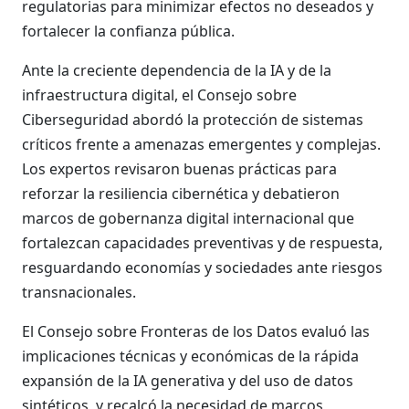
regulatorias para minimizar efectos no deseados y
fortalecer la confianza pública.
Ante la creciente dependencia de la IA y de la
infraestructura digital, el Consejo sobre
Ciberseguridad abordó la protección de sistemas
críticos frente a amenazas emergentes y complejas.
Los expertos revisaron buenas prácticas para
reforzar la resiliencia cibernética y debatieron
marcos de gobernanza digital internacional que
fortalezcan capacidades preventivas y de respuesta,
resguardando economías y sociedades ante riesgos
transnacionales.
El Consejo sobre Fronteras de los Datos evaluó las
implicaciones técnicas y económicas de la rápida
expansión de la IA generativa y del uso de datos
sintéticos, y recalcó la necesidad de marcos