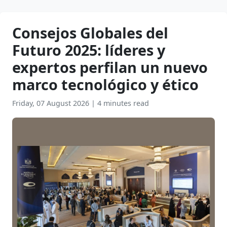
Consejos Globales del
Futuro 2025: líderes y
expertos perfilan un nuevo
marco tecnológico y ético
Friday, 07 August 2026
|
4 minutes read