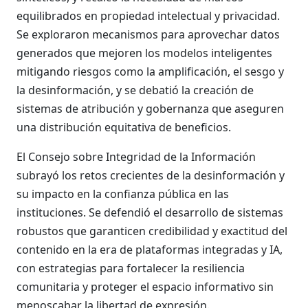
equilibrados en propiedad intelectual y privacidad.
Se exploraron mecanismos para aprovechar datos
generados que mejoren los modelos inteligentes
mitigando riesgos como la amplificación, el sesgo y
la desinformación, y se debatió la creación de
sistemas de atribución y gobernanza que aseguren
una distribución equitativa de beneficios.
El Consejo sobre Integridad de la Información
subrayó los retos crecientes de la desinformación y
su impacto en la confianza pública en las
instituciones. Se defendió el desarrollo de sistemas
robustos que garanticen credibilidad y exactitud del
contenido en la era de plataformas integradas y IA,
con estrategias para fortalecer la resiliencia
comunitaria y proteger el espacio informativo sin
menoscabar la libertad de expresión.