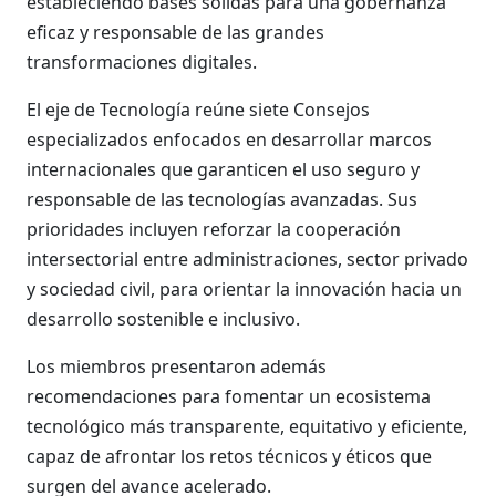
estableciendo bases sólidas para una gobernanza
eficaz y responsable de las grandes
transformaciones digitales.
El eje de Tecnología reúne siete Consejos
especializados enfocados en desarrollar marcos
internacionales que garanticen el uso seguro y
responsable de las tecnologías avanzadas. Sus
prioridades incluyen reforzar la cooperación
intersectorial entre administraciones, sector privado
y sociedad civil, para orientar la innovación hacia un
desarrollo sostenible e inclusivo.
Los miembros presentaron además
recomendaciones para fomentar un ecosistema
tecnológico más transparente, equitativo y eficiente,
capaz de afrontar los retos técnicos y éticos que
surgen del avance acelerado.