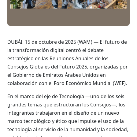
DUBÁI, 15 de octubre de 2025 (WAM) — El futuro de
la transformación digital centró el debate
estratégico en las Reuniones Anuales de los
Consejos Globales del Futuro 2025, organizadas por
el Gobierno de Emiratos Árabes Unidos en
colaboración con el Foro Económico Mundial (WEF).
En el marco del eje de Tecnología —uno de los seis
grandes temas que estructuran los Consejos—, los
integrantes trabajaron en el diseño de un nuevo
marco tecnológico y ético que impulse el uso de la
tecnología al servicio de la humanidad y la sociedad,