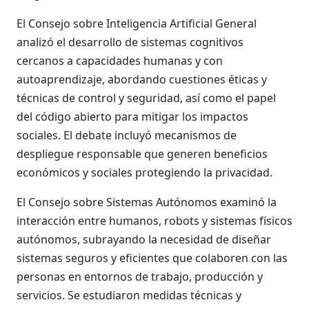
El Consejo sobre Inteligencia Artificial General
analizó el desarrollo de sistemas cognitivos
cercanos a capacidades humanas y con
autoaprendizaje, abordando cuestiones éticas y
técnicas de control y seguridad, así como el papel
del código abierto para mitigar los impactos
sociales. El debate incluyó mecanismos de
despliegue responsable que generen beneficios
económicos y sociales protegiendo la privacidad.
El Consejo sobre Sistemas Autónomos examinó la
interacción entre humanos, robots y sistemas físicos
autónomos, subrayando la necesidad de diseñar
sistemas seguros y eficientes que colaboren con las
personas en entornos de trabajo, producción y
servicios. Se estudiaron medidas técnicas y